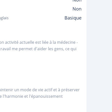
Non
Basique
glais
n activité actuelle est liée à la médecine -
travail me permet d'aider les gens, ce qui
intenir un mode de vie actif et à préserver
che l'harmonie et l'épanouissement