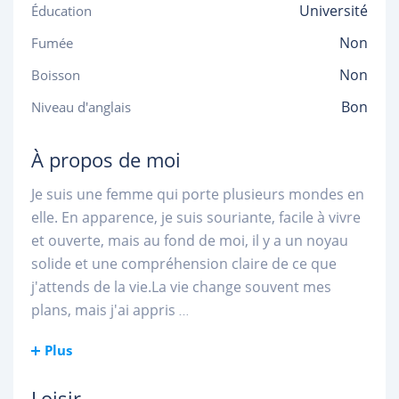
Université
Éducation
Non
Fumée
Non
Boisson
Bon
Niveau d'anglais
À propos de moi
Je suis une femme qui porte plusieurs mondes en
elle. En apparence, je suis souriante, facile à vivre
et ouverte, mais au fond de moi, il y a un noyau
solide et une compréhension claire de ce que
j'attends de la vie.La vie change souvent mes
plans, mais j'ai appris
...
Plus
Loisir