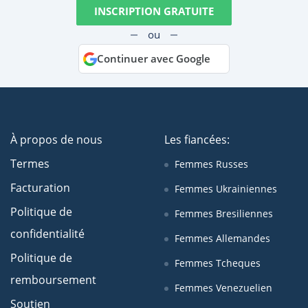
INSCRIPTION GRATUITE
ou
Continuer avec Google
À propos de nous
Les fiancées:
Termes
Femmes Russes
Facturation
Femmes Ukrainiennes
Politique de
Femmes Bresiliennes
confidentialité
Femmes Allemandes
Politique de
Femmes Tcheques
remboursement
Femmes Venezuelien
Soutien