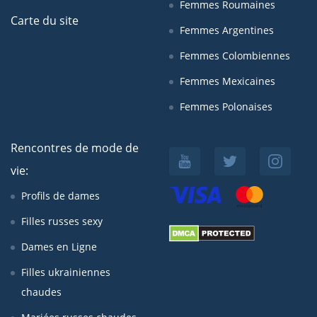
Femmes Roumaines
Carte du site
Femmes Argentines
Femmes Colombiennes
Femmes Mexicaines
Femmes Polonaises
Rencontres de mode de
vie:
Profils de dames
Filles russes sexy
Dames en Ligne
Filles ukrainiennes
chaudes