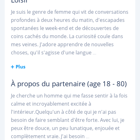
Je suis le genre de femme qui vit de conversations
profondes à deux heures du matin, d'escapades
spontanées le week-end et de découvertes de
coins cachés du monde. La curiosité coule dans
mes veines. J'adore apprendre de nouvelles
choses, qu'il s'agisse d'une langue
...
Plus
À propos du partenaire
(age 18 - 80)
Je cherche un homme qui me fasse sentir à la fois
calme et incroyablement excitée à
l'intérieur.Quelqu'un à côté de qui je n'ai pas
besoin de faire semblant d'être forte. Avec lui, je
peux être douce, un peu lunatique, enjouée et
complètement vraie. J'ai besoin
...