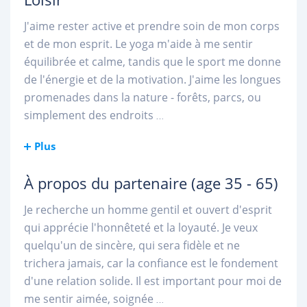
J'aime rester active et prendre soin de mon corps
et de mon esprit. Le yoga m'aide à me sentir
équilibrée et calme, tandis que le sport me donne
de l'énergie et de la motivation. J'aime les longues
promenades dans la nature - forêts, parcs, ou
simplement des endroits
...
Plus
À propos du partenaire
(age 35 - 65)
Je recherche un homme gentil et ouvert d'esprit
qui apprécie l'honnêteté et la loyauté. Je veux
quelqu'un de sincère, qui sera fidèle et ne
trichera jamais, car la confiance est le fondement
d'une relation solide. Il est important pour moi de
me sentir aimée, soignée
...