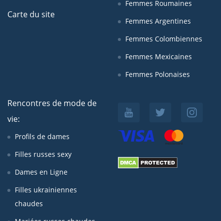
Femmes Roumaines
Carte du site
Femmes Argentines
Femmes Colombiennes
Femmes Mexicaines
Femmes Polonaises
Rencontres de mode de
vie:
Profils de dames
Filles russes sexy
Dames en Ligne
Filles ukrainiennes
chaudes