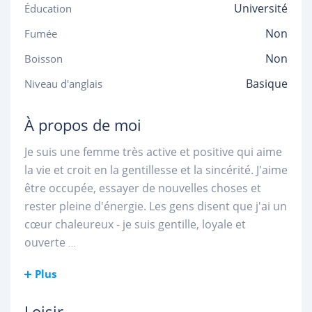
Université
Éducation
Non
Fumée
Non
Boisson
Basique
Niveau d'anglais
À propos de moi
Je suis une femme très active et positive qui aime
la vie et croit en la gentillesse et la sincérité. J'aime
être occupée, essayer de nouvelles choses et
rester pleine d'énergie. Les gens disent que j'ai un
cœur chaleureux - je suis gentille, loyale et
ouverte
...
Plus
Loisir