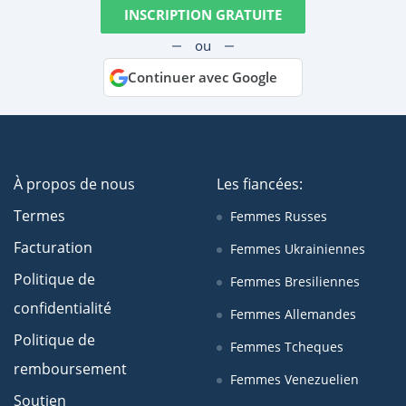
INSCRIPTION GRATUITE
ou
Continuer avec Google
À propos de nous
Les fiancées:
Termes
Femmes Russes
Facturation
Femmes Ukrainiennes
Politique de
Femmes Bresiliennes
confidentialité
Femmes Allemandes
Politique de
Femmes Tcheques
remboursement
Femmes Venezuelien
Soutien