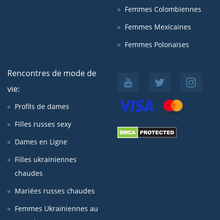
Femmes Colombiennes
Femmes Mexicaines
Femmes Polonaises
Rencontres de mode de
vie:
Profils de dames
Filles russes sexy
Dames en Ligne
Filles ukrainiennes
chaudes
Mariées russes chaudes
Femmes Ukrainiennes au