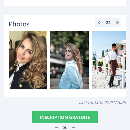
Photos
22
Last update:
02/01/2026
INSCRIPTION GRATUITE
ou