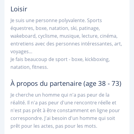
Loisir
Je suis une personne polyvalente. Sports
équestres, boxe, natation, ski, patinage,
wakeboard, cyclisme, musique, lecture, cinéma,
entretiens avec des personnes intéressantes, art,
voyages...
Je fais beaucoup de sport - boxe, kickboxing,
natation, fitness.
À propos du partenaire
(age 38 - 73)
Je cherche un homme qui n'a pas peur de la
réalité. Il n'a pas peur d'une rencontre réelle et
n'est pas prêt à être constamment en ligne pour
correspondre. J'ai besoin d'un homme qui soit
prêt pour les actes, pas pour les mots.