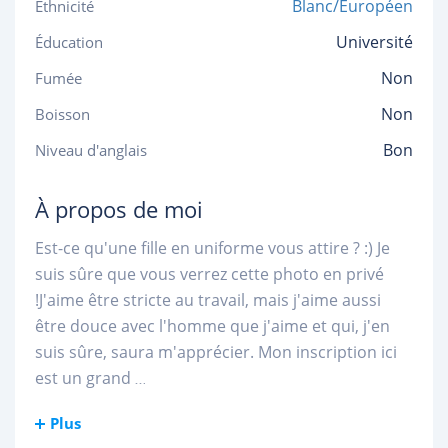
Blanc/Européen
Ethnicité
Université
Éducation
Non
Fumée
Non
Boisson
Bon
Niveau d'anglais
À propos de moi
Est-ce qu'une fille en uniforme vous attire ? :) Je
suis sûre que vous verrez cette photo en privé
!J'aime être stricte au travail, mais j'aime aussi
être douce avec l'homme que j'aime et qui, j'en
suis sûre, saura m'apprécier. Mon inscription ici
est un grand
...
Plus