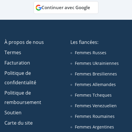
Continuer avec Google
À propos de nous
Les fiancées:
Termes
Femmes Russes
Facturation
Femmes Ukrainiennes
Politique de
Femmes Bresiliennes
confidentialité
Femmes Allemandes
Politique de
Femmes Tcheques
remboursement
Femmes Venezuelien
Soutien
Femmes Roumaines
Carte du site
Femmes Argentines