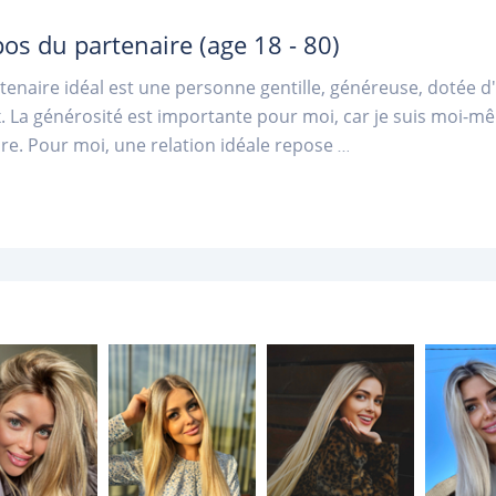
pos du partenaire
(age 18 - 80)
enaire idéal est une personne gentille, généreuse, dotée d
 La générosité est importante pour moi, car je suis moi-mê
re. Pour moi, une relation idéale repose
...