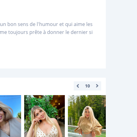
'un bon sens de l'humour et qui aime les
me toujours prête à donner le dernier si
10