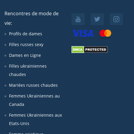
Rencontres de mode de
vie:
Profils de dames
Filles russes sexy
Dames en Ligne
Filles ukrainiennes
chaudes
Mariées russes chaudes
Femmes Ukrainiennes au
Canada
Femmes Ukrainiennes aux
Etats-Unis