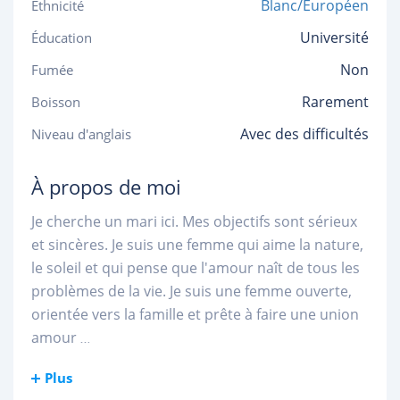
Blanc/Européen
Ethnicité
Université
Éducation
Non
Fumée
Rarement
Boisson
Avec des difficultés
Niveau d'anglais
À propos de moi
Je cherche un mari ici. Mes objectifs sont sérieux
et sincères. Je suis une femme qui aime la nature,
le soleil et qui pense que l'amour naît de tous les
problèmes de la vie. Je suis une femme ouverte,
orientée vers la famille et prête à faire une union
amour
...
Plus