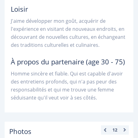
Loisir
J'aime développer mon goût, acquérir de
l'expérience en visitant de nouveaux endroits, en
découvrant de nouvelles cultures, en échangeant
des traditions culturelles et culinaires.
À propos du partenaire
(age 30 - 75)
Homme sincère et fiable. Qui est capable d'avoir
des entretiens profonds, qui n'a pas peur des
responsabilités et qui me trouve une femme
séduisante qu'il veut voir à ses côtés.
Photos
12