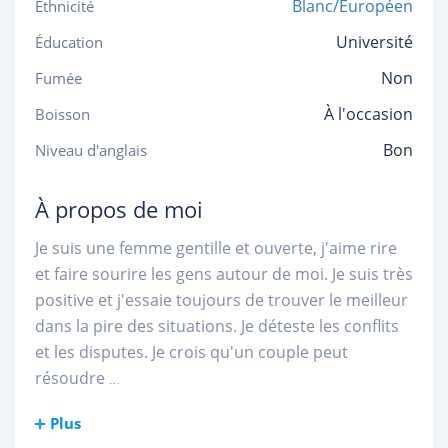
Blanc/Européen
Ethnicité
Université
Éducation
Non
Fumée
À l'occasion
Boisson
Bon
Niveau d'anglais
À propos de moi
Je suis une femme gentille et ouverte, j'aime rire
et faire sourire les gens autour de moi. Je suis très
positive et j'essaie toujours de trouver le meilleur
dans la pire des situations. Je déteste les conflits
et les disputes. Je crois qu'un couple peut
résoudre
...
Plus