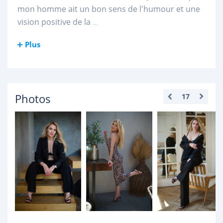
mon homme ait un bon sens de l'humour et une
vision positive de la
...
Plus
Photos
17