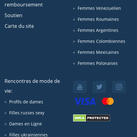
remboursement
Femmes Venezuelien
Soutien
Femmes Roumaines
Carte du site
Femmes Argentines
Femmes Colombiennes
Femmes Mexicaines
Femmes Polonaises
Rencontres de mode de
vie:
Profils de dames
Filles russes sexy
Dames en Ligne
Filles ukrainiennes