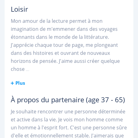
Loisir
Mon amour de la lecture permet à mon
imagination de m'emmener dans des voyages
étonnants dans le monde de la littérature.
J'apprécie chaque tour de page, me plongeant
dans des histoires et ouvrant de nouveaux
horizons de pensée. J'aime aussi créer quelque
chose
...
Plus
À propos du partenaire
(age 37 - 65)
Je souhaite rencontrer une personne déterminée
et active dans la vie. Je vois mon homme comme
un homme à l'esprit fort. C'est une personne sûre
d'elle et émotionnellement stable. J'aimerais que