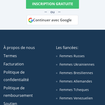
INSCRIPTION GRATUITE
ou
Continuer avec Google
À propos de nous
Les fiancées:
Termes
Femmes Russes
Facturation
Femmes Ukrainiennes
Politique de
Femmes Bresiliennes
confidentialité
Femmes Allemandes
Politique de
Femmes Tcheques
remboursement
Femmes Venezuelien
Soutien