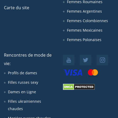
Femmes Roumaines
Carte du site
Femmes Argentines
Femmes Colombiennes
Femmes Mexicaines
Femmes Polonaises
Rencontres de mode de
vie:
Profils de dames
Filles russes sexy
Dames en Ligne
Filles ukrainiennes
chaudes