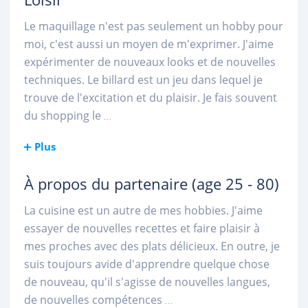
Le maquillage n'est pas seulement un hobby pour
moi, c'est aussi un moyen de m'exprimer. J'aime
expérimenter de nouveaux looks et de nouvelles
techniques. Le billard est un jeu dans lequel je
trouve de l'excitation et du plaisir. Je fais souvent
du shopping le
...
Plus
À propos du partenaire
(age 25 - 80)
La cuisine est un autre de mes hobbies. J'aime
essayer de nouvelles recettes et faire plaisir à
mes proches avec des plats délicieux. En outre, je
suis toujours avide d'apprendre quelque chose
de nouveau, qu'il s'agisse de nouvelles langues,
de nouvelles compétences
...