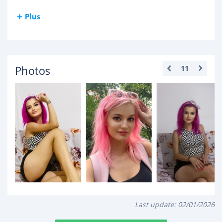
Plus
Photos
11
Last update:
02/01/2026