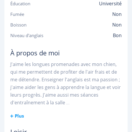
Université
Éducation
Non
Fumée
Non
Boisson
Bon
Niveau d'anglais
À propos de moi
J'aime les longues promenades avec mon chien,
qui me permettent de profiter de l'air frais et de
me détendre. Enseigner l'anglais est ma passion ;
j'aime aider les gens à apprendre la langue et voir
leurs progrès. J'aime aussi mes séances
d'entraînement à la salle
...
Plus
Loisir