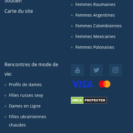
Soutien
Femmes Roumaines
Carte du site
Femmes Argentines
Femmes Colombiennes
Femmes Mexicaines
Femmes Polonaises
Rencontres de mode de
vie:
Profils de dames
Filles russes sexy
Dames en Ligne
Filles ukrainiennes
chaudes