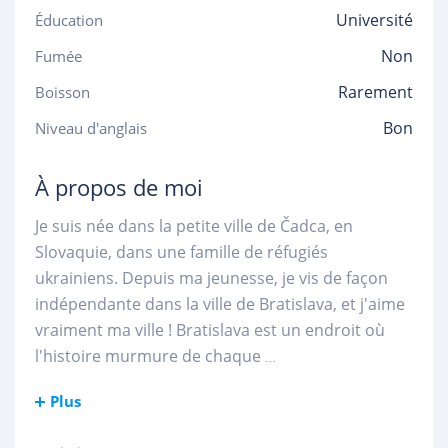
Université
Éducation
Non
Fumée
Rarement
Boisson
Bon
Niveau d'anglais
À propos de moi
Je suis née dans la petite ville de Čadca, en
Slovaquie, dans une famille de réfugiés
ukrainiens. Depuis ma jeunesse, je vis de façon
indépendante dans la ville de Bratislava, et j'aime
vraiment ma ville ! Bratislava est un endroit où
l'histoire murmure de chaque
...
Plus