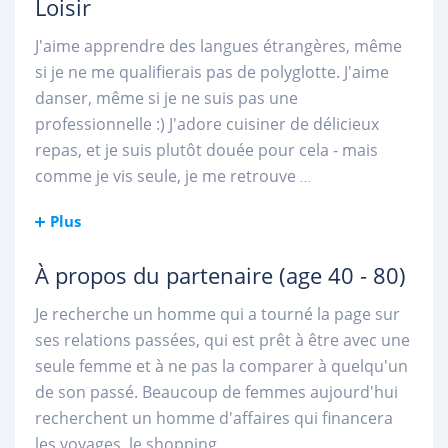
Loisir
J'aime apprendre des langues étrangères, même
si je ne me qualifierais pas de polyglotte. J'aime
danser, même si je ne suis pas une
professionnelle :) J'adore cuisiner de délicieux
repas, et je suis plutôt douée pour cela - mais
comme je vis seule, je me retrouve
...
Plus
À propos du partenaire
(age 40 - 80)
Je recherche un homme qui a tourné la page sur
ses relations passées, qui est prêt à être avec une
seule femme et à ne pas la comparer à quelqu'un
de son passé. Beaucoup de femmes aujourd'hui
recherchent un homme d'affaires qui financera
les voyages, le shopping
...