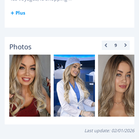
Plus
Photos
9
Last update:
02/01/2026