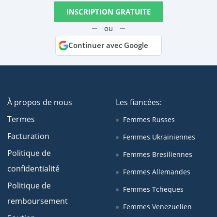
INSCRIPTION GRATUITE
ou
Continuer avec Google
À propos de nous
Les fiancées:
Termes
Femmes Russes
Facturation
Femmes Ukrainiennes
Politique de
Femmes Bresiliennes
confidentialité
Femmes Allemandes
Politique de
Femmes Tcheques
remboursement
Femmes Venezuelien