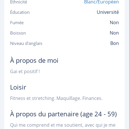
Blanc/Européen
Ethnicité
Université
Éducation
Non
Fumée
Non
Boisson
Bon
Niveau d'anglais
À propos de moi
Gai et positif !
Loisir
Fitness et stretching. Maquillage. Finances.
À propos du partenaire
(age 24 - 59)
Qui me comprend et me soutient, avec qui je me