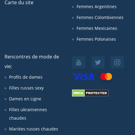
Carte du site
Femmes Argentines
Femmes Colombiennes
Femmes Mexicaines
Femmes Polonaises
Rencontres de mode de
vie:
Profils de dames
Filles russes sexy
Dames en Ligne
Filles ukrainiennes
chaudes
Mariées russes chaudes