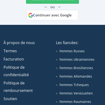
ou
Continuer avec Google
À propos de nous
Les fiancées:
Termes
Femmes Russes
Facturation
Femmes Ukrainiennes
Politique de
Femmes Bresiliennes
confidentialité
Femmes Allemandes
Politique de
Femmes Tcheques
remboursement
Femmes Venezuelien
Soutien
Femmes Roumaines