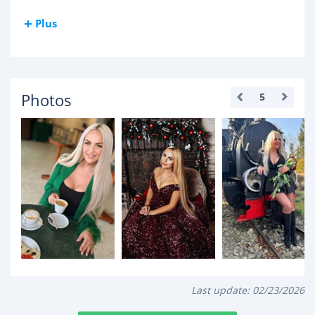
Plus
Photos
5
Last update:
02/23/2026