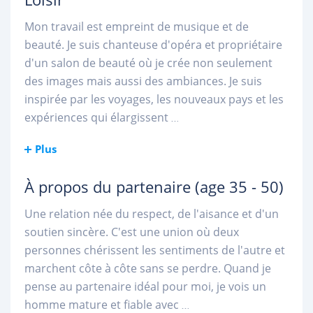
Mon travail est empreint de musique et de
beauté. Je suis chanteuse d'opéra et propriétaire
d'un salon de beauté où je crée non seulement
des images mais aussi des ambiances. Je suis
inspirée par les voyages, les nouveaux pays et les
expériences qui élargissent
...
Plus
À propos du partenaire
(age 35 - 50)
Une relation née du respect, de l'aisance et d'un
soutien sincère. C'est une union où deux
personnes chérissent les sentiments de l'autre et
marchent côte à côte sans se perdre. Quand je
pense au partenaire idéal pour moi, je vois un
homme mature et fiable avec
...