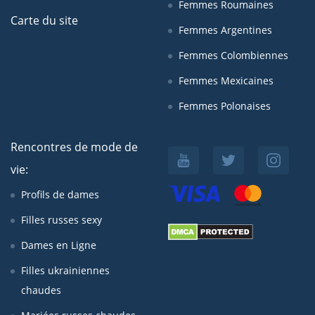
Femmes Roumaines
Carte du site
Femmes Argentines
Femmes Colombiennes
Femmes Mexicaines
Femmes Polonaises
Rencontres de mode de
vie:
Profils de dames
Filles russes sexy
Dames en Ligne
Filles ukrainiennes
chaudes