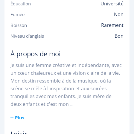
Université
Éducation
Non
Fumée
Rarement
Boisson
Bon
Niveau d'anglais
À propos de moi
Je suis une femme créative et indépendante, avec
un cœur chaleureux et une vision claire de la vie.
Mon destin ressemble à de la musique, où la
scène se mêle à l'inspiration et aux soirées
tranquilles avec mes enfants. Je suis mère de
deux enfants et c'est mon
...
Plus
Loisir