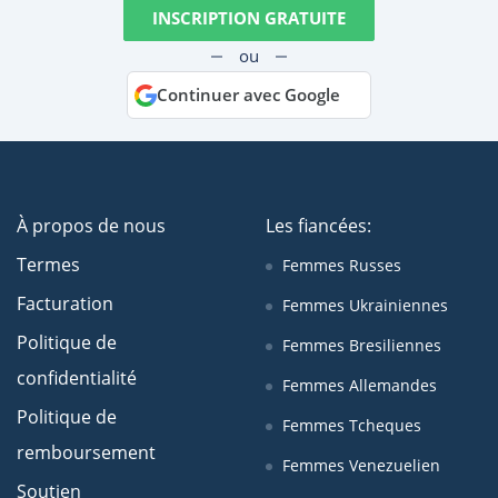
INSCRIPTION GRATUITE
ou
Continuer avec Google
À propos de nous
Les fiancées:
Termes
Femmes Russes
Facturation
Femmes Ukrainiennes
Politique de
Femmes Bresiliennes
confidentialité
Femmes Allemandes
Politique de
Femmes Tcheques
remboursement
Femmes Venezuelien
Soutien