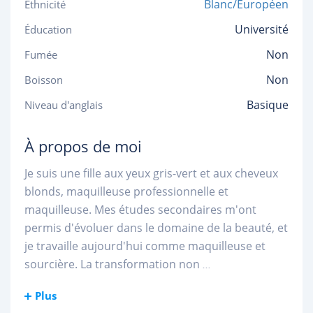
Blanc/Européen
Ethnicité
Université
Éducation
Non
Fumée
Non
Boisson
Basique
Niveau d'anglais
À propos de moi
Je suis une fille aux yeux gris-vert et aux cheveux
blonds, maquilleuse professionnelle et
maquilleuse. Mes études secondaires m'ont
permis d'évoluer dans le domaine de la beauté, et
je travaille aujourd'hui comme maquilleuse et
sourcière. La transformation non
...
Plus