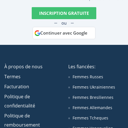
INSCRIPTION GRATUITE
ou
Continuer avec Google
À propos de nous
Les fiancées:
Termes
Femmes Russes
Facturation
Femmes Ukrainiennes
Politique de
Femmes Bresiliennes
confidentialité
Femmes Allemandes
Politique de
Femmes Tcheques
remboursement