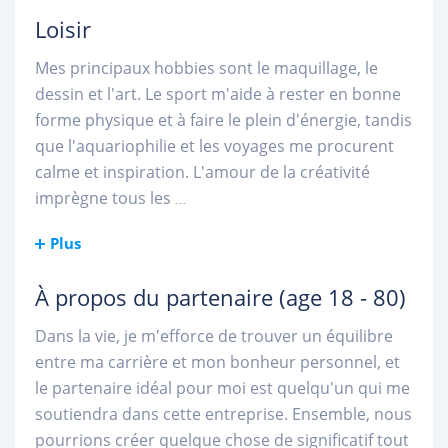
Loisir
Mes principaux hobbies sont le maquillage, le
dessin et l'art. Le sport m'aide à rester en bonne
forme physique et à faire le plein d'énergie, tandis
que l'aquariophilie et les voyages me procurent
calme et inspiration. L'amour de la créativité
imprègne tous les
...
Plus
À propos du partenaire
(age 18 - 80)
Dans la vie, je m'efforce de trouver un équilibre
entre ma carrière et mon bonheur personnel, et
le partenaire idéal pour moi est quelqu'un qui me
soutiendra dans cette entreprise. Ensemble, nous
pourrions créer quelque chose de significatif tout