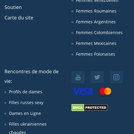
Femmes Venezuelien
Soutien
Femmes Roumaines
Carte du site
Femmes Argentines
Femmes Colombiennes
Femmes Mexicaines
Femmes Polonaises
Rencontres de mode de
vie:
Profils de dames
Filles russes sexy
Dames en Ligne
Filles ukrainiennes
chaudes