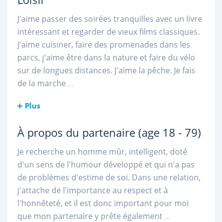
J'aime passer des soirées tranquilles avec un livre
intéressant et regarder de vieux films classiques.
J'aime cuisiner, faire des promenades dans les
parcs, j'aime être dans la nature et faire du vélo
sur de longues distances. J'aime la pêche. Je fais
de la marche
...
Plus
À propos du partenaire
(age 18 - 79)
Je recherche un homme mûr, intelligent, doté
d'un sens de l'humour développé et qui n'a pas
de problèmes d'estime de soi. Dans une relation,
j'attache de l'importance au respect et à
l'honnêteté, et il est donc important pour moi
que mon partenaire y prête également
...