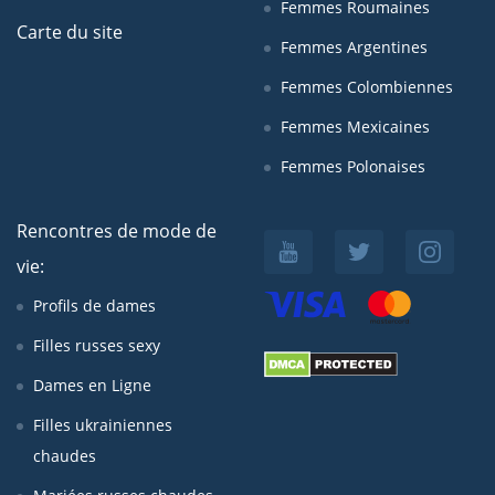
Femmes Roumaines
Carte du site
Femmes Argentines
Femmes Colombiennes
Femmes Mexicaines
Femmes Polonaises
Rencontres de mode de
vie:
Profils de dames
Filles russes sexy
Dames en Ligne
Filles ukrainiennes
chaudes