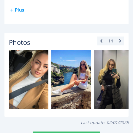
Plus
Photos
11
Last update:
02/01/2026