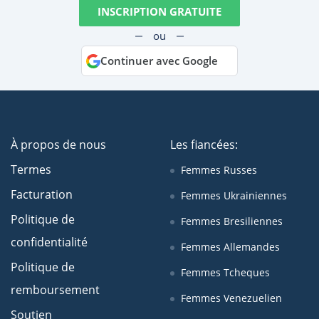
INSCRIPTION GRATUITE
ou
Continuer avec Google
À propos de nous
Les fiancées:
Termes
Femmes Russes
Facturation
Femmes Ukrainiennes
Politique de
Femmes Bresiliennes
confidentialité
Femmes Allemandes
Politique de
Femmes Tcheques
remboursement
Femmes Venezuelien
Soutien