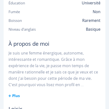
Université
Éducation
Non
Fumée
Rarement
Boisson
Basique
Niveau d'anglais
À propos de moi
Je suis une femme énergique, autonome,
intéressante et romantique. Grâce à mon
expérience de la vie, je passe mon temps de
manière rationnelle et je sais ce que je veux et ce
dont j'ai besoin pour cette période de ma vie.
C'est pourquoi vous lisez mon profil en
...
Plus
Loisir