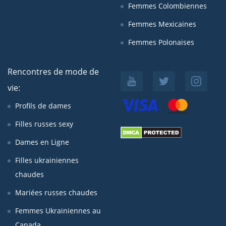
Femmes Colombiennes
Femmes Mexicaines
Femmes Polonaises
Rencontres de mode de
vie:
Profils de dames
Filles russes sexy
Dames en Ligne
Filles ukrainiennes
chaudes
Mariées russes chaudes
Femmes Ukrainiennes au
Canada