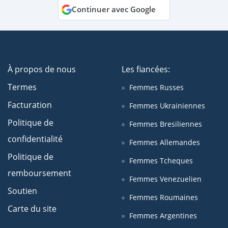
Continuer avec Google
À propos de nous
Les fiancées:
Termes
Femmes Russes
Facturation
Femmes Ukrainiennes
Politique de
Femmes Bresiliennes
confidentialité
Femmes Allemandes
Politique de
Femmes Tcheques
remboursement
Femmes Venezuelien
Soutien
Femmes Roumaines
Carte du site
Femmes Argentines