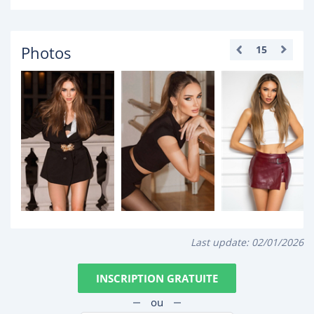
Photos
15
Last update:
02/01/2026
INSCRIPTION GRATUITE
ou