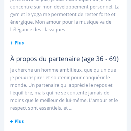
concentre sur mon développement personnel. La
gym et le yoga me permettent de rester forte et
énergique. Mon amour pour la musique va de
l'élégance des classiques
...
Plus
À propos du partenaire
(age 36 - 69)
Je cherche un homme ambitieux, quelqu'un que
je peux inspirer et soutenir pour conquérir le
monde. Un partenaire qui apprécie le repos et
l'équilibre, mais qui ne se contente jamais de
moins que le meilleur de lui-même. L'amour et le
respect sont essentiels, et
...
Plus