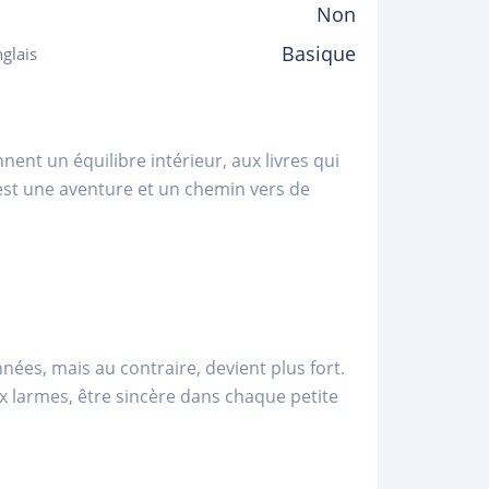
Non
Basique
glais
ent un équilibre intérieur, aux livres qui
st une aventure et un chemin vers de
nées, mais au contraire, devient plus fort.
x larmes, être sincère dans chaque petite