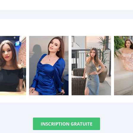
INSCRIPTION GRATUITE