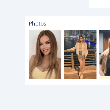
Photos