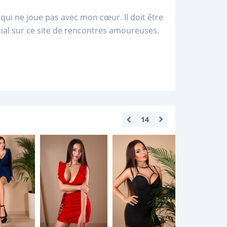
i ne joue pas avec mon cœur. Il doit être
cial sur ce site de rencontres amoureuses.
14