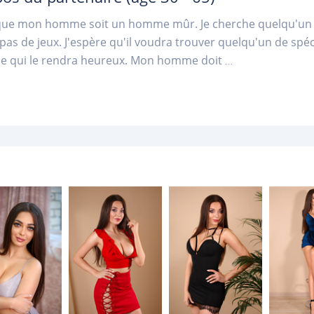
que mon homme soit un homme mûr. Je cherche quelqu'un qu
 pas de jeux. J'espère qu'il voudra trouver quelqu'un de spé
e qui le rendra heureux. Mon homme doit
...