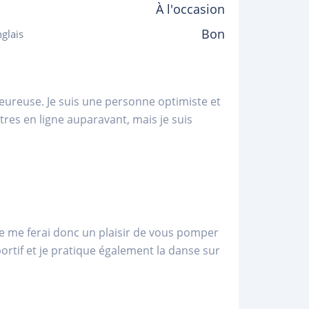
À l'occasion
Bon
glais
eureuse. Je suis une personne optimiste et
ntres en ligne auparavant, mais je suis
 Je me ferai donc un plaisir de vous pomper
ortif et je pratique également la danse sur