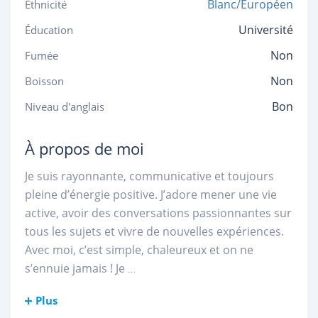
Blanc/Européen
Ethnicité
Université
Éducation
Non
Fumée
Non
Boisson
Bon
Niveau d'anglais
À propos de moi
Je suis rayonnante, communicative et toujours
pleine d’énergie positive. J’adore mener une vie
active, avoir des conversations passionnantes sur
tous les sujets et vivre de nouvelles expériences.
Avec moi, c’est simple, chaleureux et on ne
s’ennuie jamais ! Je
...
Plus