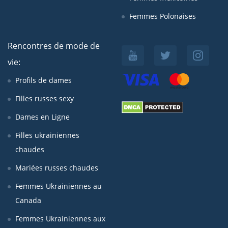
Femmes Polonaises
Rencontres de mode de
vie:
Profils de dames
Filles russes sexy
Dames en Ligne
Filles ukrainiennes
chaudes
Mariées russes chaudes
Femmes Ukrainiennes au
Canada
Femmes Ukrainiennes aux