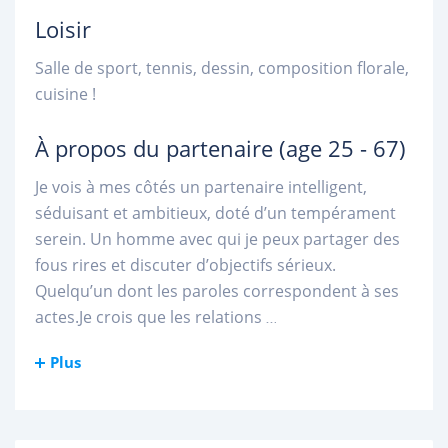
Loisir
Salle de sport, tennis, dessin, composition florale,
cuisine !
À propos du partenaire
(age 25 - 67)
Je vois à mes côtés un partenaire intelligent,
séduisant et ambitieux, doté d’un tempérament
serein. Un homme avec qui je peux partager des
fous rires et discuter d’objectifs sérieux.
Quelqu’un dont les paroles correspondent à ses
actes.Je crois que les relations
...
Plus