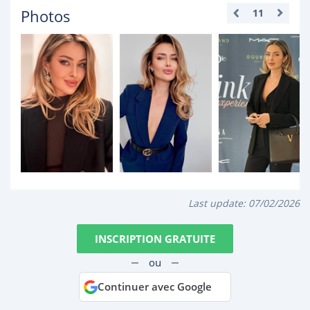
Photos
11
Last update:
07/02/2026
INSCRIPTION GRATUITE
ou
Continuer avec Google