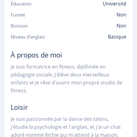
Université
Éducation
Non
Fumée
Non
Boisson
Basique
Niveau d'anglais
À propos de moi
Je suis formatrice en fitness, diplômée en
pédagogie sociale, j'élève deux merveilleux
enfants et je rêve d'ouvrir mon propre studio de
fitness.
Loisir
Je suis passionnée par la danse des talons,
j'étudie la psychologie et l'anglais, et j'ai un chat
adoré nommé Richie qui m'attend à la maison.