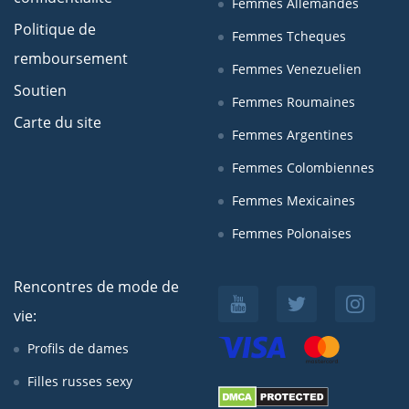
Femmes Allemandes
Politique de
Femmes Tcheques
remboursement
Femmes Venezuelien
Soutien
Femmes Roumaines
Carte du site
Femmes Argentines
Femmes Colombiennes
Femmes Mexicaines
Femmes Polonaises
Rencontres de mode de
vie:
Profils de dames
Filles russes sexy