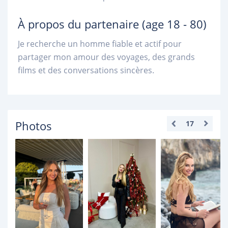
À propos du partenaire
(age 18 - 80)
Je recherche un homme fiable et actif pour
partager mon amour des voyages, des grands
films et des conversations sincères.
Photos
17