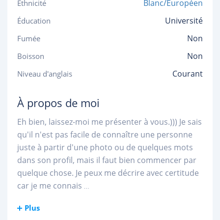
Blanc/Européen
Ethnicité
Université
Éducation
Non
Fumée
Non
Boisson
Courant
Niveau d'anglais
À propos de moi
Eh bien, laissez-moi me présenter à vous.))) Je sais
qu'il n'est pas facile de connaître une personne
juste à partir d'une photo ou de quelques mots
dans son profil, mais il faut bien commencer par
quelque chose. Je peux me décrire avec certitude
car je me connais
...
Plus