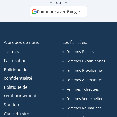
ou
Continuer avec Google
À propos de nous
Les fiancées:
Termes
Femmes Russes
Facturation
Femmes Ukrainiennes
Politique de
Femmes Bresiliennes
confidentialité
Femmes Allemandes
Politique de
Femmes Tcheques
remboursement
Femmes Venezuelien
Soutien
Femmes Roumaines
Carte du site