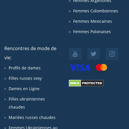
Femmes Argentines
Femmes Colombiennes
Femmes Mexicaines
Femmes Polonaises
Rencontres de mode de
vie:
Profils de dames
Filles russes sexy
Dames en Ligne
Filles ukrainiennes
chaudes
Mariées russes chaudes
Femmes Ukrainiennes au