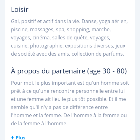
Loisir
Gai, positif et actif dans la vie. Danse, yoga aérien,
piscine, massages, spa, shopping, marche,
voyages, cinéma, salles de quête, voyages,
cuisine, photographie, expositions diverses, jeux
de société avec des amis, collection de parfums.
À propos du partenaire
(age 30 - 80)
Pour moi, le plus important est qu'un homme soit
prêt à ce qu'une rencontre personnelle entre lui
et une femme ait lieu le plus tôt possible. Et il me
semble qu'il n'y a pas de différence entre
l'homme et la femme. De l'homme à la femme ou
de la femme à l'homme.
...
Plus