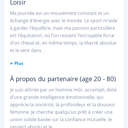
Loisir
Ma journée est un mouvement constant et un
échange d'énergie avec le monde. Le sport m’aide
à garder l’équilibre, mais ma passion particulière
est l’équitation, où l’on ressent l’incroyable force
d’un cheval et, en même temps, la liberté absolue
et le vent dans
...
Plus
À propos du partenaire
(age 20 - 80)
Je suis attirée par un homme mûr, accompli, doté
d'une grande intelligence émotionnelle, qui
apprécie la sincérité, la profondeur et la douceur
féminine. Je cherche quelqu'un prêt à créer une
union solide basée sur la confiance mutuelle, le
respect absolu et le
...