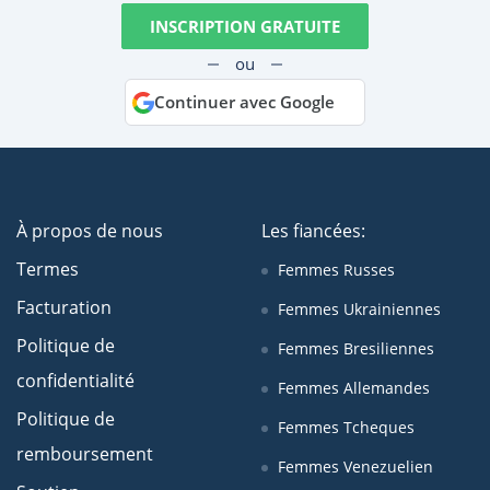
INSCRIPTION GRATUITE
ou
Continuer avec Google
À propos de nous
Les fiancées:
Termes
Femmes Russes
Facturation
Femmes Ukrainiennes
Politique de
Femmes Bresiliennes
confidentialité
Femmes Allemandes
Politique de
Femmes Tcheques
remboursement
Femmes Venezuelien