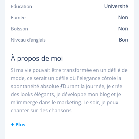
Université
Éducation
Non
Fumée
Non
Boisson
Bon
Niveau d'anglais
À propos de moi
Si ma vie pouvait être transformée en un défilé de
mode, ce serait un défilé où l'élégance côtoie la
spontanéité absolue 💃Durant la journée, je crée
des looks élégants, je développe mon blog et je
m'immerge dans le marketing. Le soir, je peux
chanter sur des chansons
...
Plus