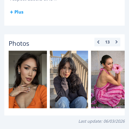
Plus
Photos
13
Last update:
06/03/2026