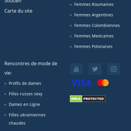
Soutien
Femmes Roumaines
Carte du site
Femmes Argentines
Femmes Colombiennes
Femmes Mexicaines
Femmes Polonaises
Rencontres de mode de
vie:
Profils de dames
Filles russes sexy
Dames en Ligne
Filles ukrainiennes
chaudes