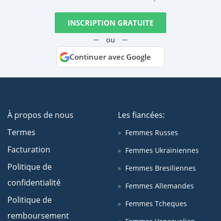
INSCRIPTION GRATUITE
ou
Continuer avec Google
À propos de nous
Les fiancées:
Termes
Femmes Russes
Facturation
Femmes Ukrainiennes
Politique de
Femmes Bresiliennes
confidentialité
Femmes Allemandes
Politique de
Femmes Tcheques
remboursement