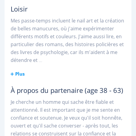
Loisir
Mes passe-temps incluent le nail art et la création
de belles manucures, où j'aime expérimenter
différents motifs et couleurs. J'aime aussi lire, en
particulier des romans, des histoires policières et
des livres de psychologie, car ils m'aident à me
détendre et
...
Plus
À propos du partenaire
(age 38 - 63)
Je cherche un homme qui sache être fiable et
attentionné. Il est important que je me sente en
confiance et soutenue. Je veux qu'il soit honnête,
ouvert et qu'il sache converser - après tout, les
relations se construisent sur la confiance et la