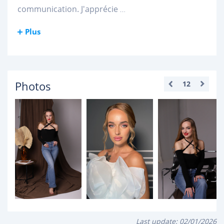
communication. J'apprécie
...
Plus
Photos
12
Last update:
02/01/2026