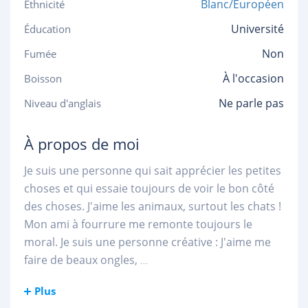
Blanc/Européen
Ethnicité
Université
Éducation
Non
Fumée
À l'occasion
Boisson
Ne parle pas
Niveau d'anglais
À propos de moi
Je suis une personne qui sait apprécier les petites
choses et qui essaie toujours de voir le bon côté
des choses. J'aime les animaux, surtout les chats !
Mon ami à fourrure me remonte toujours le
moral. Je suis une personne créative : J'aime me
faire de beaux ongles,
...
Plus