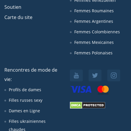
Femmes Venezuelien
Soutien
Femmes Roumaines
Carte du site
Femmes Argentines
Femmes Colombiennes
Femmes Mexicaines
Femmes Polonaises
Rencontres de mode de
vie:
Profils de dames
Filles russes sexy
Dames en Ligne
Filles ukrainiennes
chaudes