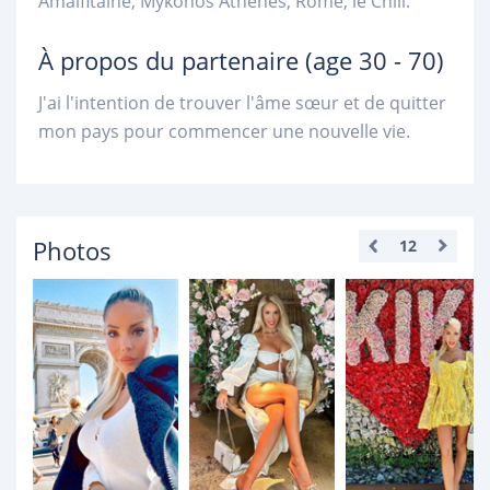
Amalfitaine, Mykonos Athènes, Rome, le Chili.
À propos du partenaire
(age 30 - 70)
J'ai l'intention de trouver l'âme sœur et de quitter
mon pays pour commencer une nouvelle vie.
Photos
12