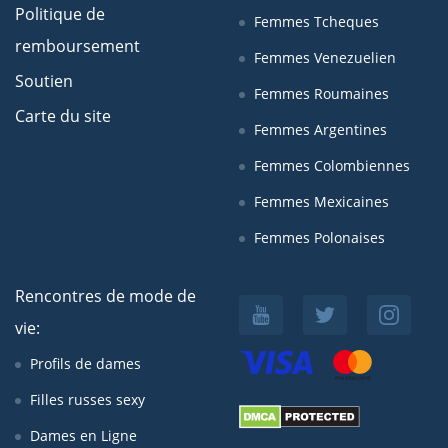
Politique de
Femmes Tcheques
remboursement
Femmes Venezuelien
Soutien
Femmes Roumaines
Carte du site
Femmes Argentines
Femmes Colombiennes
Femmes Mexicaines
Femmes Polonaises
Rencontres de mode de
vie:
Profils de dames
Filles russes sexy
Dames en Ligne