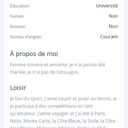
Université
Éducation
Non
Fumée
Non
Boisson
Courant
Niveau d'anglais
À propos de moi
Femme sincère et aimante. Je n'ai jamais été
mariée, je n'ai pas de tatouages.
Loisir
Je fais du sport, j'aime courir et jouer au tennis, et
je participe à des compétitions en tant
qu'amateur. J'aime voyager et j'ai été à Paris,
Nizza, Monte Carlo, la Côte Bleue, la Sicile, la Côte