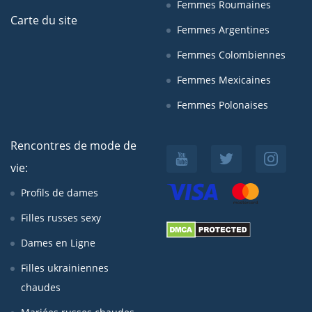
Femmes Roumaines
Carte du site
Femmes Argentines
Femmes Colombiennes
Femmes Mexicaines
Femmes Polonaises
Rencontres de mode de
vie:
Profils de dames
Filles russes sexy
Dames en Ligne
Filles ukrainiennes
chaudes