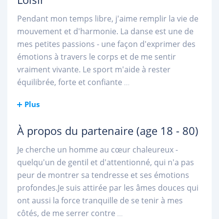
Pendant mon temps libre, j'aime remplir la vie de
mouvement et d'harmonie. La danse est une de
mes petites passions - une façon d'exprimer des
émotions à travers le corps et de me sentir
vraiment vivante. Le sport m'aide à rester
équilibrée, forte et confiante
...
Plus
À propos du partenaire
(age 18 - 80)
Je cherche un homme au cœur chaleureux -
quelqu'un de gentil et d'attentionné, qui n'a pas
peur de montrer sa tendresse et ses émotions
profondes.Je suis attirée par les âmes douces qui
ont aussi la force tranquille de se tenir à mes
côtés, de me serrer contre
...