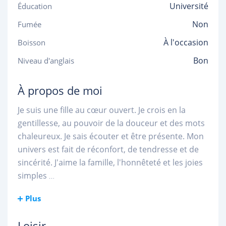
Université
Éducation
Non
Fumée
À l'occasion
Boisson
Bon
Niveau d'anglais
À propos de moi
Je suis une fille au cœur ouvert. Je crois en la
gentillesse, au pouvoir de la douceur et des mots
chaleureux. Je sais écouter et être présente. Mon
univers est fait de réconfort, de tendresse et de
sincérité. J'aime la famille, l'honnêteté et les joies
simples
...
Plus
Loisir