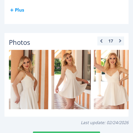
Plus
Photos
17
Last update:
02/24/2026