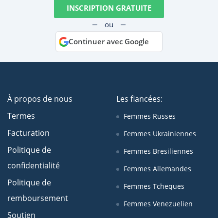
INSCRIPTION GRATUITE
ou
Continuer avec Google
À propos de nous
Les fiancées:
Termes
Femmes Russes
Facturation
Femmes Ukrainiennes
Politique de
Femmes Bresiliennes
confidentialité
Femmes Allemandes
Politique de
Femmes Tcheques
remboursement
Femmes Venezuelien
Soutien