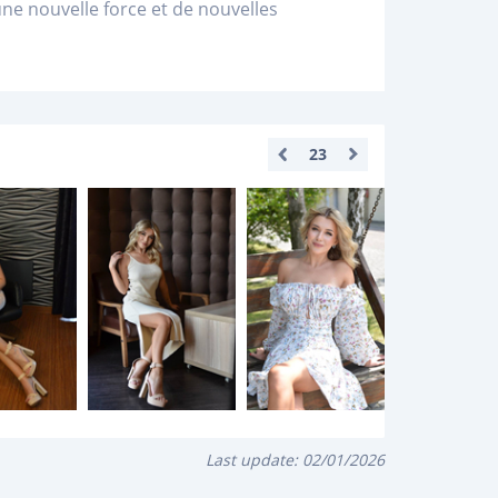
ne nouvelle force et de nouvelles
23
Last update:
02/01/2026