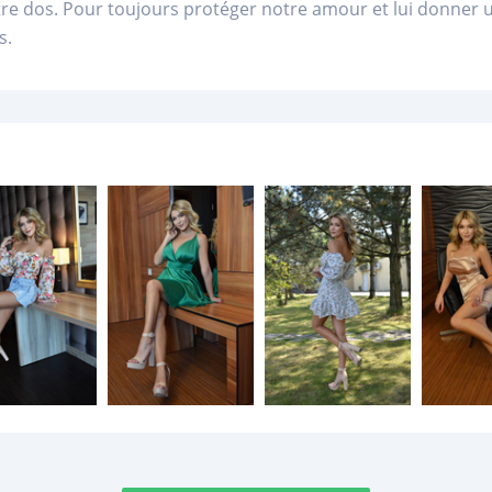
re dos. Pour toujours protéger notre amour et lui donner u
s.