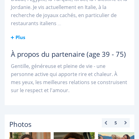
Jordanie. Je vis actuellement en Italie, à la
recherche de joyaux cachés, en particulier de
restaurants italiens
...
Plus
À propos du partenaire
(age 39 - 75)
Gentille, généreuse et pleine de vie - une
personne active qui apporte rire et chaleur. À
mes yeux, les meilleures relations se construisent
sur le respect et l'amour.
Photos
5