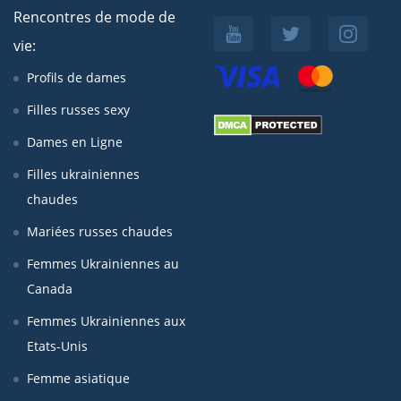
Rencontres de mode de
vie:
Profils de dames
Filles russes sexy
Dames en Ligne
Filles ukrainiennes
chaudes
Mariées russes chaudes
Femmes Ukrainiennes au
Canada
Femmes Ukrainiennes aux
Etats-Unis
Femme asiatique