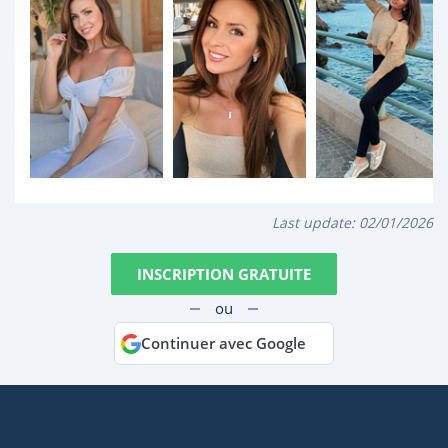
Last update:
02/01/2026
INSCRIPTION GRATUITE
ou
Continuer avec Google