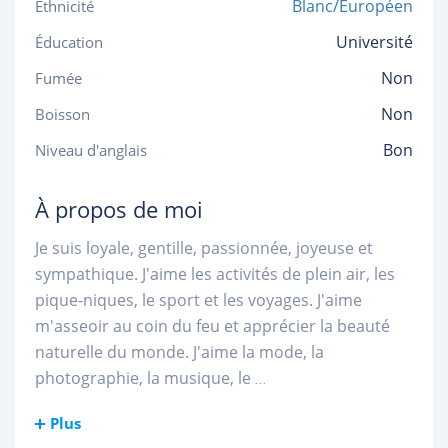
Blanc/Européen
Ethnicité
Université
Éducation
Non
Fumée
Non
Boisson
Bon
Niveau d'anglais
À propos de moi
Je suis loyale, gentille, passionnée, joyeuse et
sympathique. J'aime les activités de plein air, les
pique-niques, le sport et les voyages. J'aime
m'asseoir au coin du feu et apprécier la beauté
naturelle du monde. J'aime la mode, la
photographie, la musique, le
...
Plus