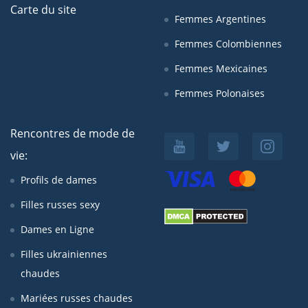
Carte du site
Femmes Argentines
Femmes Colombiennes
Femmes Mexicaines
Femmes Polonaises
Rencontres de mode de
vie:
Profils de dames
Filles russes sexy
Dames en Ligne
Filles ukrainiennes
chaudes
Mariées russes chaudes