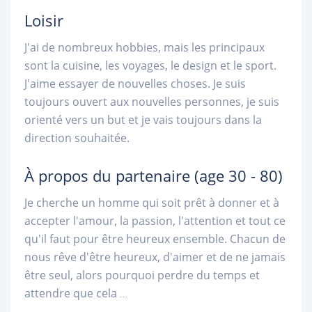
Loisir
J'ai de nombreux hobbies, mais les principaux
sont la cuisine, les voyages, le design et le sport.
J'aime essayer de nouvelles choses. Je suis
toujours ouvert aux nouvelles personnes, je suis
orienté vers un but et je vais toujours dans la
direction souhaitée.
À propos du partenaire
(age 30 - 80)
Je cherche un homme qui soit prêt à donner et à
accepter l'amour, la passion, l'attention et tout ce
qu'il faut pour être heureux ensemble. Chacun de
nous rêve d'être heureux, d'aimer et de ne jamais
être seul, alors pourquoi perdre du temps et
attendre que cela
...