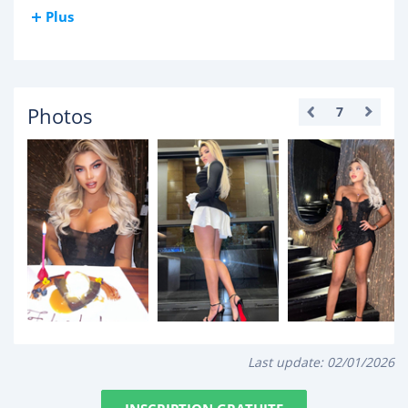
Plus
Photos
7
Last update:
02/01/2026