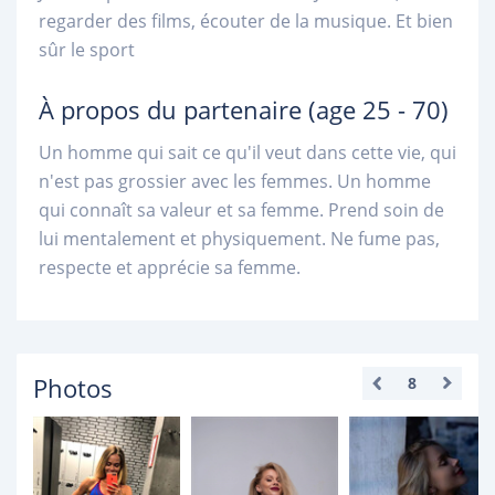
regarder des films, écouter de la musique. Et bien
sûr le sport
À propos du partenaire
(age 25 - 70)
Un homme qui sait ce qu'il veut dans cette vie, qui
n'est pas grossier avec les femmes. Un homme
qui connaît sa valeur et sa femme. Prend soin de
lui mentalement et physiquement. Ne fume pas,
respecte et apprécie sa femme.
Photos
8