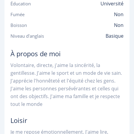
Université
Éducation
Non
Fumée
Non
Boisson
Basique
Niveau d'anglais
À propos de moi
Volontaire, directe, j'aime la sincérité, la
gentillesse. J'aime le sport et un mode de vie sain.
J'apprécie l'honnêteté et l'équité chez les gens.
J'aime les personnes persévérantes et celles qui
ont des objectifs. J'aime ma famille et je respecte
tout le monde
Loisir
Je me repose émotionnellement. J'aime lire,