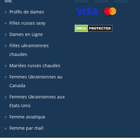
vie:
Profils de dames
Filles russes sexy
Dames en Ligne
Filles ukrainiennes
chaudes
Mariées russes chaudes
Femmes Ukrainiennes au
Canada
Femmes Ukrainiennes aux
Etats-Unis
Femme asiatique
Femme par mail
Femmes seniors