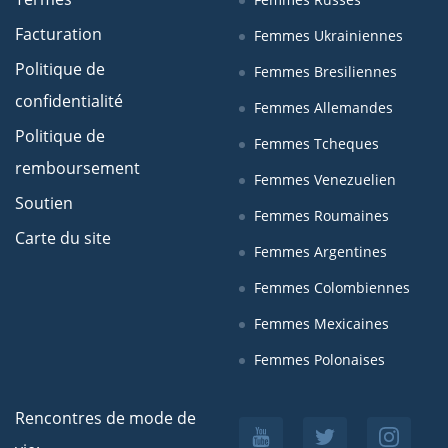
Facturation
Femmes Ukrainiennes
Politique de
Femmes Bresiliennes
confidentialité
Femmes Allemandes
Politique de
Femmes Tcheques
remboursement
Femmes Venezuelien
Soutien
Femmes Roumaines
Carte du site
Femmes Argentines
Femmes Colombiennes
Femmes Mexicaines
Femmes Polonaises
Rencontres de mode de