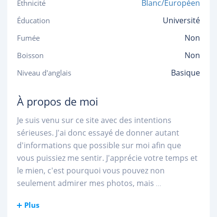
Blanc/Européen
Ethnicité
Université
Éducation
Non
Fumée
Non
Boisson
Basique
Niveau d'anglais
À propos de moi
Je suis venu sur ce site avec des intentions
sérieuses. J'ai donc essayé de donner autant
d'informations que possible sur moi afin que
vous puissiez me sentir. J'apprécie votre temps et
le mien, c'est pourquoi vous pouvez non
seulement admirer mes photos, mais
...
Plus