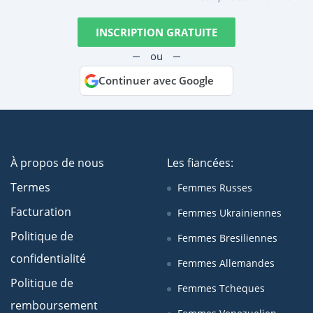
INSCRIPTION GRATUITE
ou
Continuer avec Google
À propos de nous
Les fiancées:
Termes
Femmes Russes
Facturation
Femmes Ukrainiennes
Politique de
Femmes Bresiliennes
confidentialité
Femmes Allemandes
Politique de
Femmes Tcheques
remboursement