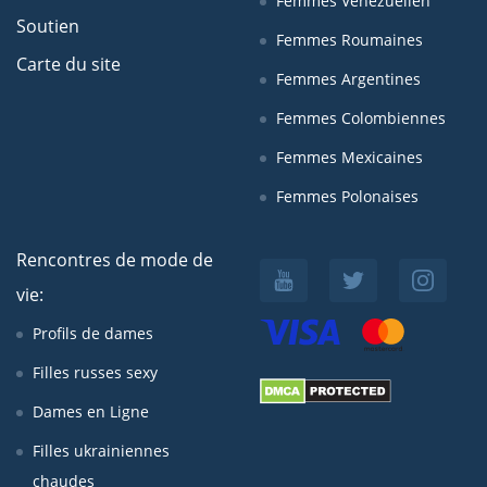
Femmes Venezuelien
Soutien
Femmes Roumaines
Carte du site
Femmes Argentines
Femmes Colombiennes
Femmes Mexicaines
Femmes Polonaises
Rencontres de mode de
vie:
Profils de dames
Filles russes sexy
Dames en Ligne
Filles ukrainiennes
chaudes