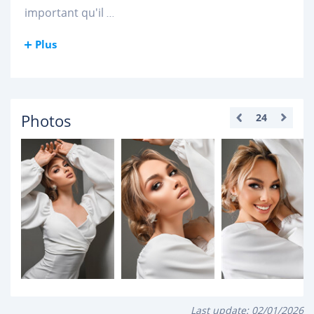
important qu'il
...
Plus
Photos
24
Last update:
02/01/2026