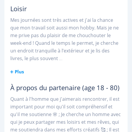
Loisir
Mes journées sont très actives et j'ai la chance
que mon travail soit aussi mon hobby. Mais je ne
me prive pas du plaisir de me chouchouter le
week-end ! Quand le temps le permet, je cherche
un endroit tranquille à l’extérieur et je lis des
livres, le plus souvent
...
Plus
À propos du partenaire
(age 18 - 80)
Quant à l'homme que j'aimerais rencontrer, il est
important pour moi qu'il soit compréhensif et
qu'il me soutienne 🌸 ; Je cherche un homme avec
qui je peux partager mes loisirs et mes rêves, qui
me soutiendra dans mes efforts créatifs 🥰 ; Il est