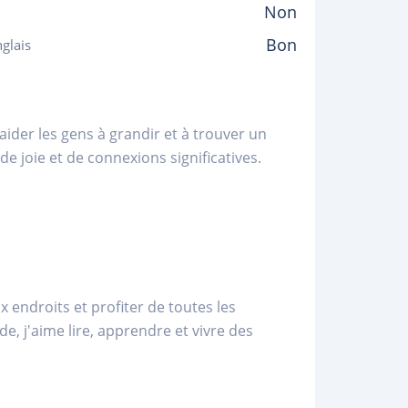
Non
Bon
glais
aider les gens à grandir et à trouver un
de joie et de connexions significatives.
x endroits et profiter de toutes les
e, j'aime lire, apprendre et vivre des