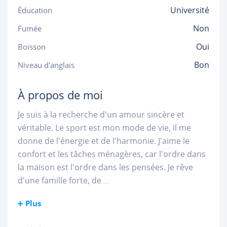
Université
Éducation
Non
Fumée
Oui
Boisson
Bon
Niveau d'anglais
À propos de moi
Je suis à la recherche d'un amour sincère et
véritable. Le sport est mon mode de vie, il me
donne de l'énergie et de l'harmonie. J'aime le
confort et les tâches ménagères, car l'ordre dans
la maison est l'ordre dans les pensées. Je rêve
d'une famille forte, de
...
Plus