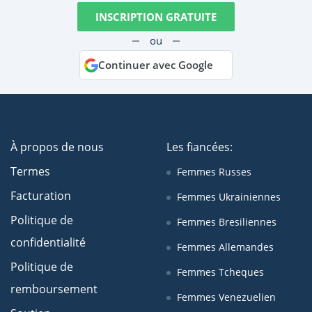
INSCRIPTION GRATUITE
ou
Continuer avec Google
À propos de nous
Les fiancées:
Termes
Femmes Russes
Facturation
Femmes Ukrainiennes
Politique de
Femmes Bresiliennes
confidentialité
Femmes Allemandes
Politique de
Femmes Tcheques
remboursement
Femmes Venezuelien