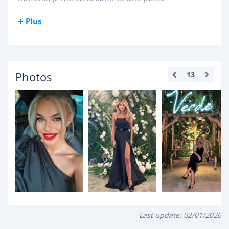
Plus
Photos
13
Last update:
02/01/2026