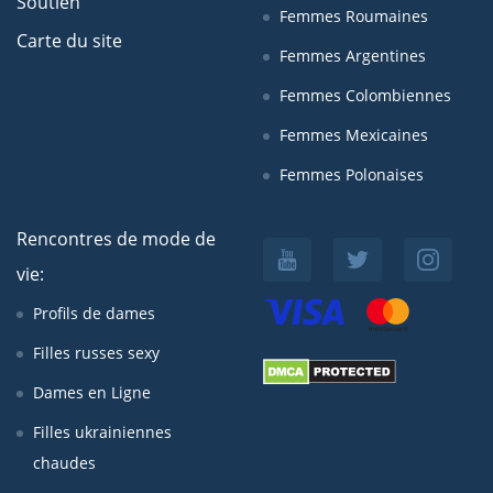
Soutien
Femmes Roumaines
Carte du site
Femmes Argentines
Femmes Colombiennes
Femmes Mexicaines
Femmes Polonaises
Rencontres de mode de
vie:
Profils de dames
Filles russes sexy
Dames en Ligne
Filles ukrainiennes
chaudes