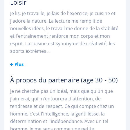
Loisir
Je lis, je travaille, je fais de l'exercice, je cuisine et
j'adore la nature. La lecture me remplit de
nouvelles idées, le travail me donne de la stabilité
et l'entraînement renforce mon corps et mon
esprit. La cuisine est synonyme de créativité, les
sports extrêmes
...
Plus
À propos du partenaire
(age 30 - 50)
Je ne cherche pas un idéal, mais quelqu'un que
j'aimerai, qui m'entourera d'attention, de
tendresse et de respect. Ce qui compte chez un
homme, c'est l'intelligence, la gentillesse, la
détermination et l'indépendance. Avec un tel
homme, je me sens comme une petite
...