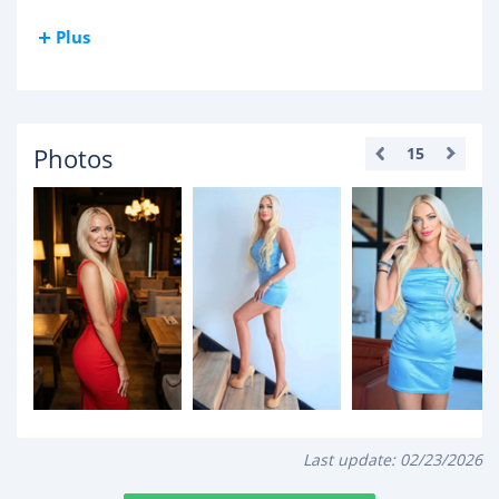
Plus
Photos
15
Last update:
02/23/2026