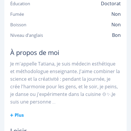
Doctorat
Éducation
Non
Fumée
Non
Boisson
Bon
Niveau d'anglais
À propos de moi
Je m'appelle Tatiana, je suis médecin esthétique
et méthodologue enseignante. J'aime combiner la
science et la créativité : pendant la journée, je
crée l'harmonie pour les gens, et le soir, je peins,
je danse ou j'expérimente dans la cuisine 🍲✨.Je
suis une personne
...
Plus
Loisir