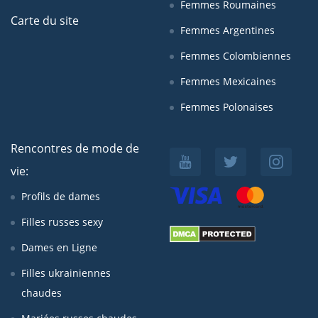
Femmes Roumaines
Carte du site
Femmes Argentines
Femmes Colombiennes
Femmes Mexicaines
Femmes Polonaises
Rencontres de mode de
vie:
Profils de dames
Filles russes sexy
Dames en Ligne
Filles ukrainiennes
chaudes