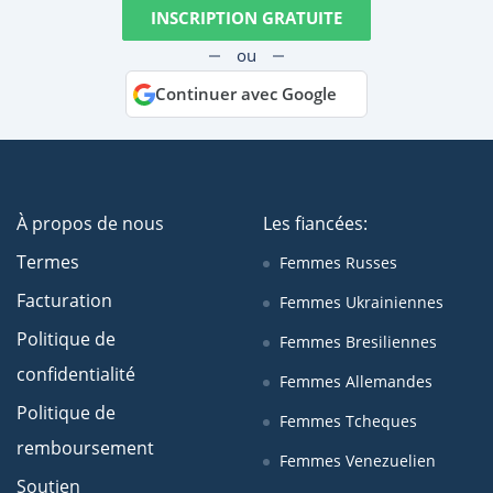
INSCRIPTION GRATUITE
ou
Continuer avec Google
À propos de nous
Les fiancées:
Termes
Femmes Russes
Facturation
Femmes Ukrainiennes
Politique de
Femmes Bresiliennes
confidentialité
Femmes Allemandes
Politique de
Femmes Tcheques
remboursement
Femmes Venezuelien
Soutien