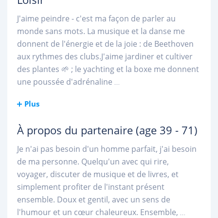
J'aime peindre - c'est ma façon de parler au
monde sans mots. La musique et la danse me
donnent de l'énergie et de la joie : de Beethoven
aux rythmes des clubs.J'aime jardiner et cultiver
des plantes 🌱 ; le yachting et la boxe me donnent
une poussée d'adrénaline
...
Plus
À propos du partenaire
(age 39 - 71)
Je n'ai pas besoin d'un homme parfait, j'ai besoin
de ma personne. Quelqu'un avec qui rire,
voyager, discuter de musique et de livres, et
simplement profiter de l'instant présent
ensemble. Doux et gentil, avec un sens de
l'humour et un cœur chaleureux. Ensemble,
...