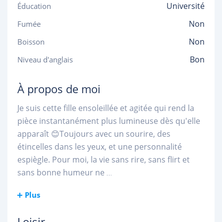
Université
Éducation
Non
Fumée
Non
Boisson
Bon
Niveau d'anglais
À propos de moi
Je suis cette fille ensoleillée et agitée qui rend la
pièce instantanément plus lumineuse dès qu'elle
apparaît 😊Toujours avec un sourire, des
étincelles dans les yeux, et une personnalité
espiègle. Pour moi, la vie sans rire, sans flirt et
sans bonne humeur ne
...
Plus
Loisir