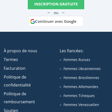
INSCRIPTION GRATUITE
ou
Continuer avec Google
À propos de nous
Les fiancées:
Termes
Femmes Russes
Facturation
Femmes Ukrainiennes
Politique de
Femmes Bresiliennes
confidentialité
Femmes Allemandes
Politique de
Femmes Tcheques
remboursement
Femmes Venezuelien
Soutien