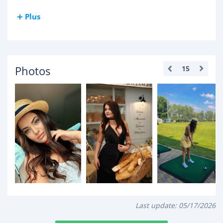
Plus
Photos
15
Last update:
05/17/2026