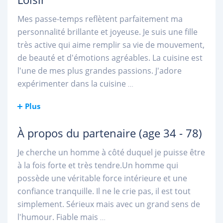
Mes passe-temps reflètent parfaitement ma
personnalité brillante et joyeuse. Je suis une fille
très active qui aime remplir sa vie de mouvement,
de beauté et d'émotions agréables. La cuisine est
l'une de mes plus grandes passions. J'adore
expérimenter dans la cuisine
...
Plus
À propos du partenaire
(age 34 - 78)
Je cherche un homme à côté duquel je puisse être
à la fois forte et très tendre.Un homme qui
possède une véritable force intérieure et une
confiance tranquille. Il ne le crie pas, il est tout
simplement. Sérieux mais avec un grand sens de
l'humour. Fiable mais
...