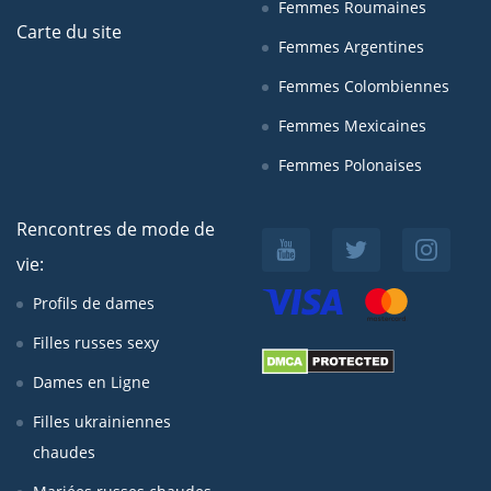
Femmes Roumaines
Carte du site
Femmes Argentines
Femmes Colombiennes
Femmes Mexicaines
Femmes Polonaises
Rencontres de mode de
vie:
Profils de dames
Filles russes sexy
Dames en Ligne
Filles ukrainiennes
chaudes