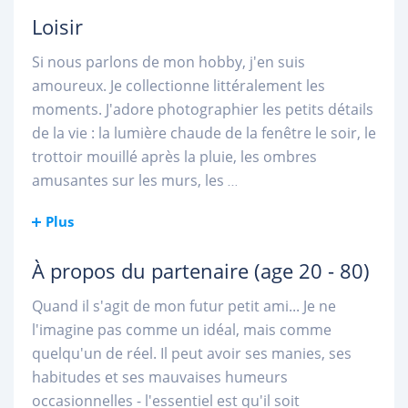
Loisir
Si nous parlons de mon hobby, j'en suis
amoureux. Je collectionne littéralement les
moments. J'adore photographier les petits détails
de la vie : la lumière chaude de la fenêtre le soir, le
trottoir mouillé après la pluie, les ombres
amusantes sur les murs, les
...
Plus
À propos du partenaire
(age 20 - 80)
Quand il s'agit de mon futur petit ami... Je ne
l'imagine pas comme un idéal, mais comme
quelqu'un de réel. Il peut avoir ses manies, ses
habitudes et ses mauvaises humeurs
occasionnelles - l'essentiel est qu'il soit