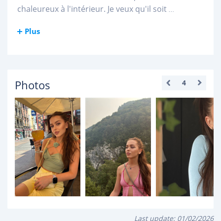
chaleureux à l'intérieur. Je veux qu'il soit
...
Plus
Photos
4
Last update:
01/02/2026