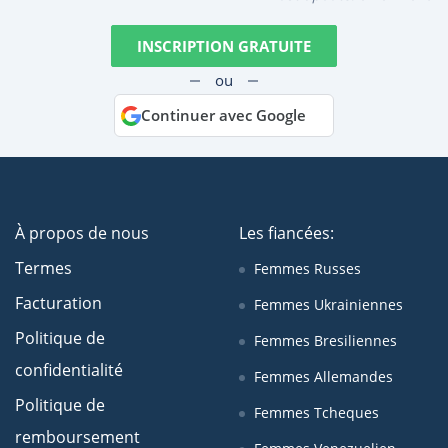
INSCRIPTION GRATUITE
ou
Continuer avec Google
À propos de nous
Les fiancées:
Termes
Femmes Russes
Facturation
Femmes Ukrainiennes
Politique de
Femmes Bresiliennes
confidentialité
Femmes Allemandes
Politique de
Femmes Tcheques
remboursement