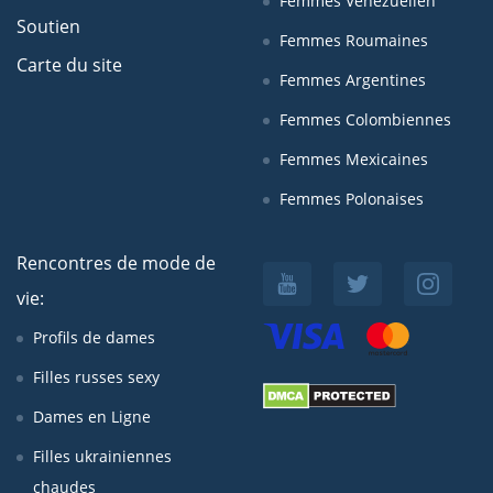
Femmes Venezuelien
Soutien
Femmes Roumaines
Carte du site
Femmes Argentines
Femmes Colombiennes
Femmes Mexicaines
Femmes Polonaises
Rencontres de mode de
vie:
Profils de dames
Filles russes sexy
Dames en Ligne
Filles ukrainiennes
chaudes