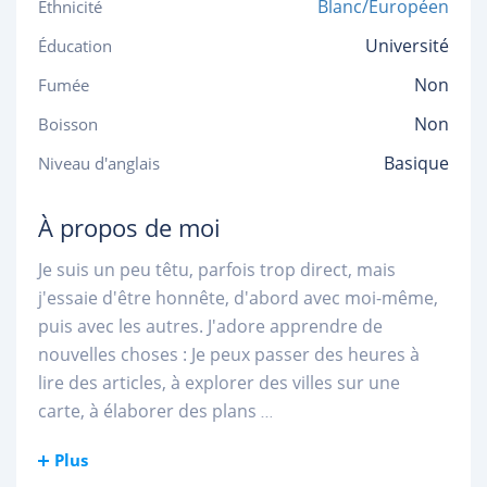
Blanc/Européen
Ethnicité
Université
Éducation
Non
Fumée
Non
Boisson
Basique
Niveau d'anglais
À propos de moi
Je suis un peu têtu, parfois trop direct, mais
j'essaie d'être honnête, d'abord avec moi-même,
puis avec les autres. J'adore apprendre de
nouvelles choses : Je peux passer des heures à
lire des articles, à explorer des villes sur une
carte, à élaborer des plans
...
Plus