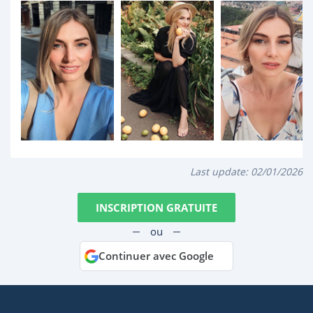
Last update:
02/01/2026
INSCRIPTION GRATUITE
ou
Continuer avec Google