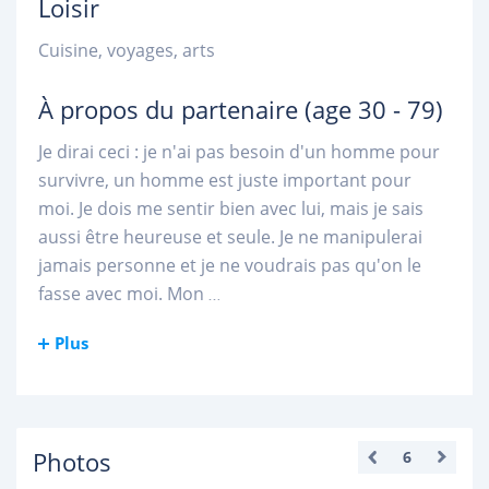
Loisir
Cuisine, voyages, arts
À propos du partenaire
(age 30 - 79)
Je dirai ceci : je n'ai pas besoin d'un homme pour
survivre, un homme est juste important pour
moi. Je dois me sentir bien avec lui, mais je sais
aussi être heureuse et seule. Je ne manipulerai
jamais personne et je ne voudrais pas qu'on le
fasse avec moi. Mon
...
Plus
Photos
6