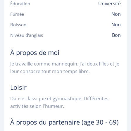
Université
Éducation
Non
Fumée
Non
Boisson
Bon
Niveau d'anglais
À propos de moi
Je travaille comme mannequin. J'ai deux filles et je
leur consacre tout mon temps libre.
Loisir
Danse classique et gymnastique. Différentes
activités selon l'humeur.
À propos du partenaire
(age 30 - 69)