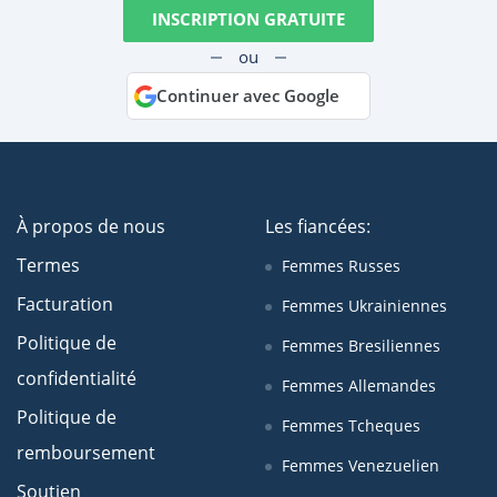
INSCRIPTION GRATUITE
ou
Continuer avec Google
À propos de nous
Les fiancées:
Termes
Femmes Russes
Facturation
Femmes Ukrainiennes
Politique de
Femmes Bresiliennes
confidentialité
Femmes Allemandes
Politique de
Femmes Tcheques
remboursement
Femmes Venezuelien
Soutien