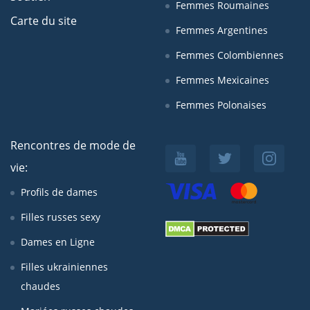
Femmes Roumaines
Carte du site
Femmes Argentines
Femmes Colombiennes
Femmes Mexicaines
Femmes Polonaises
Rencontres de mode de
vie:
Profils de dames
Filles russes sexy
Dames en Ligne
Filles ukrainiennes
chaudes