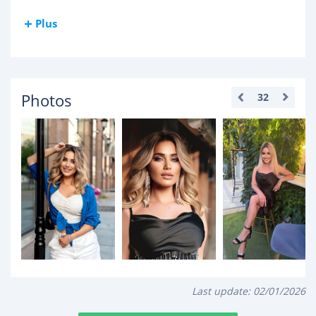
Plus
Photos
32
Last update:
02/01/2026