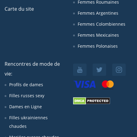
Femmes Roumaines
Carte du site
Femmes Argentines
Femmes Colombiennes
Femmes Mexicaines
Femmes Polonaises
Rencontres de mode de
vie:
Profils de dames
Filles russes sexy
Dames en Ligne
Filles ukrainiennes
chaudes