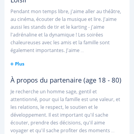
Pendant mon temps libre, j'aime aller au théâtre,
au cinéma, écouter de la musique et lire. J'aime
aussi les stands de tir et le karting - j'aime
l'adrénaline et la dynamique ! Les soirées
chaleureuses avec les amis et la famille sont
également importantes. J'aime
...
Plus
À propos du partenaire
(age 18 - 80)
Je recherche un homme sage, gentil et
attentionné, pour qui la famille est une valeur, et
les relations, le respect, le soutien et le
développement. Il est important qu'il sache
écouter, prendre des décisions, qu'il aime
voyager et qu'il sache profiter des moments
...