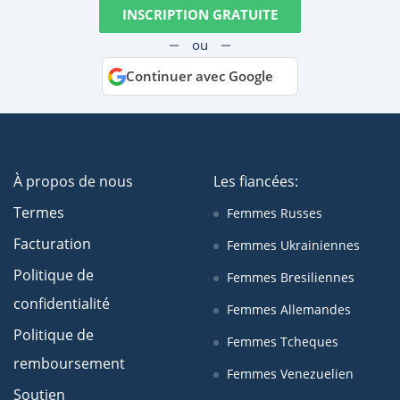
INSCRIPTION GRATUITE
ou
Continuer avec Google
À propos de nous
Les fiancées:
Termes
Femmes Russes
Facturation
Femmes Ukrainiennes
Politique de
Femmes Bresiliennes
confidentialité
Femmes Allemandes
Politique de
Femmes Tcheques
remboursement
Femmes Venezuelien
Soutien