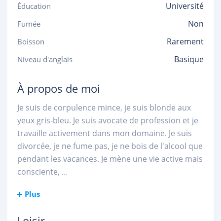
Université
Éducation
Non
Fumée
Rarement
Boisson
Basique
Niveau d'anglais
À propos de moi
Je suis de corpulence mince, je suis blonde aux
yeux gris-bleu. Je suis avocate de profession et je
travaille activement dans mon domaine. Je suis
divorcée, je ne fume pas, je ne bois de l'alcool que
pendant les vacances. Je mène une vie active mais
consciente,
...
Plus
Loisir