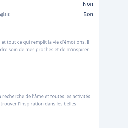
Non
Bon
glais
et tout ce qui remplit la vie d'émotions. Il
dre soin de mes proches et de m'inspirer
la recherche de l'âme et toutes les activités
rouver l'inspiration dans les belles