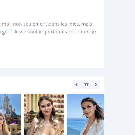
ur moi, non seulement dans les joies, mais
 la gentillesse sont importantes pour moi. Je
17