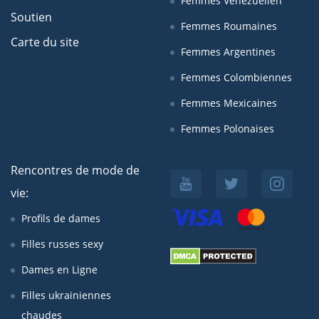
Femmes Venezuelien
Soutien
Femmes Roumaines
Carte du site
Femmes Argentines
Femmes Colombiennes
Femmes Mexicaines
Femmes Polonaises
Rencontres de mode de
vie:
Profils de dames
Filles russes sexy
Dames en Ligne
Filles ukrainiennes
chaudes