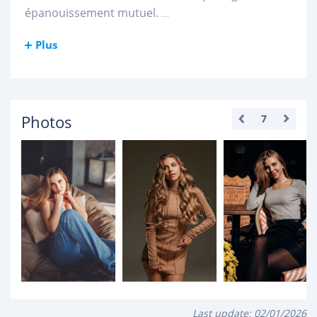
épanouissement mutuel.
...
Plus
Photos
7
Last update:
02/01/2026