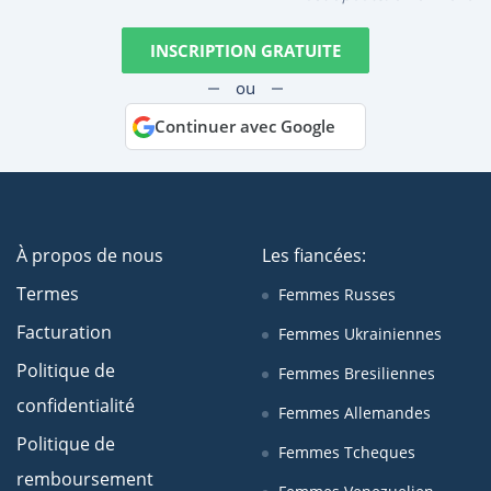
INSCRIPTION GRATUITE
ou
Continuer avec Google
À propos de nous
Les fiancées:
Termes
Femmes Russes
Facturation
Femmes Ukrainiennes
Politique de
Femmes Bresiliennes
confidentialité
Femmes Allemandes
Politique de
Femmes Tcheques
remboursement