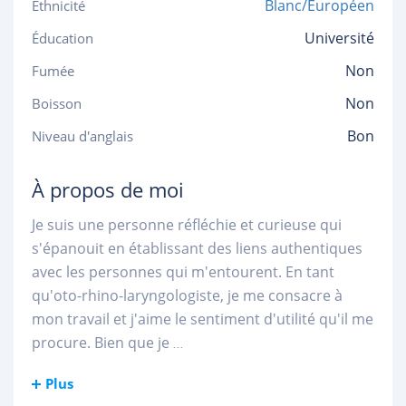
Blanc/Européen
Ethnicité
Université
Éducation
Non
Fumée
Non
Boisson
Bon
Niveau d'anglais
À propos de moi
Je suis une personne réfléchie et curieuse qui
s'épanouit en établissant des liens authentiques
avec les personnes qui m'entourent. En tant
qu'oto-rhino-laryngologiste, je me consacre à
mon travail et j'aime le sentiment d'utilité qu'il me
procure. Bien que je
...
Plus