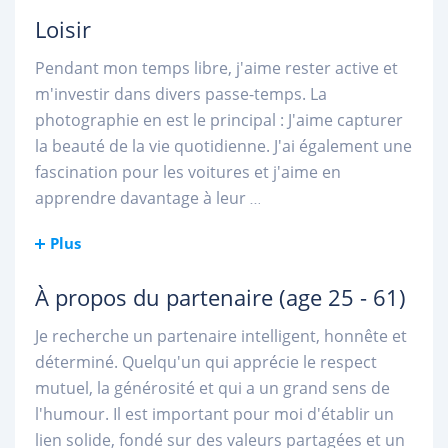
Loisir
Pendant mon temps libre, j'aime rester active et
m'investir dans divers passe-temps. La
photographie en est le principal : J'aime capturer
la beauté de la vie quotidienne. J'ai également une
fascination pour les voitures et j'aime en
apprendre davantage à leur
...
Plus
À propos du partenaire
(age 25 - 61)
Je recherche un partenaire intelligent, honnête et
déterminé. Quelqu'un qui apprécie le respect
mutuel, la générosité et qui a un grand sens de
l'humour. Il est important pour moi d'établir un
lien solide, fondé sur des valeurs partagées et un