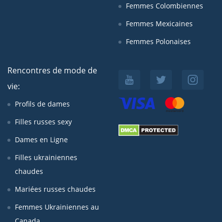
Femmes Colombiennes
Femmes Mexicaines
Femmes Polonaises
Rencontres de mode de
vie:
Profils de dames
Filles russes sexy
Dames en Ligne
Filles ukrainiennes
chaudes
Mariées russes chaudes
Femmes Ukrainiennes au
Canada