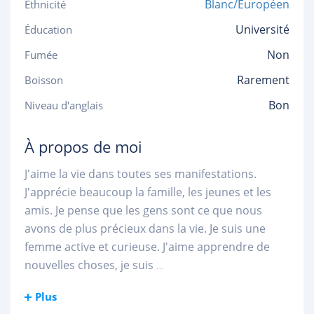
Blanc/Européen
Ethnicité
Université
Éducation
Non
Fumée
Rarement
Boisson
Bon
Niveau d'anglais
À propos de moi
J'aime la vie dans toutes ses manifestations.
J'apprécie beaucoup la famille, les jeunes et les
amis. Je pense que les gens sont ce que nous
avons de plus précieux dans la vie. Je suis une
femme active et curieuse. J'aime apprendre de
nouvelles choses, je suis
...
Plus