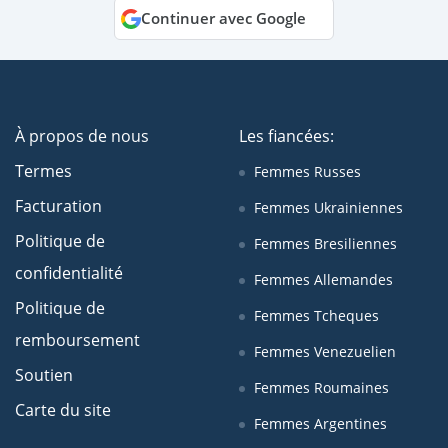
Continuer avec Google
À propos de nous
Les fiancées:
Termes
Femmes Russes
Facturation
Femmes Ukrainiennes
Politique de
Femmes Bresiliennes
confidentialité
Femmes Allemandes
Politique de
Femmes Tcheques
remboursement
Femmes Venezuelien
Soutien
Femmes Roumaines
Carte du site
Femmes Argentines