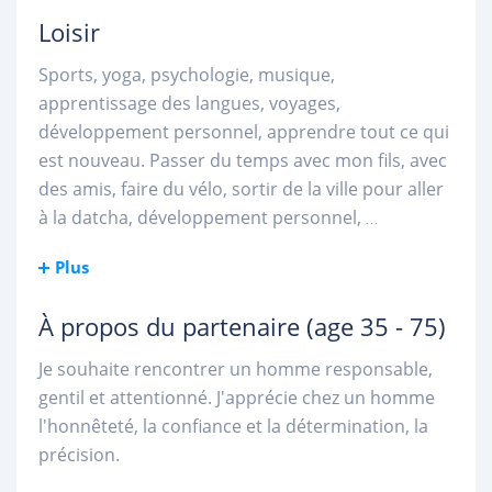
Loisir
Sports, yoga, psychologie, musique,
apprentissage des langues, voyages,
développement personnel, apprendre tout ce qui
est nouveau. Passer du temps avec mon fils, avec
des amis, faire du vélo, sortir de la ville pour aller
à la datcha, développement personnel,
...
Plus
À propos du partenaire
(age 35 - 75)
Je souhaite rencontrer un homme responsable,
gentil et attentionné. J'apprécie chez un homme
l'honnêteté, la confiance et la détermination, la
précision.