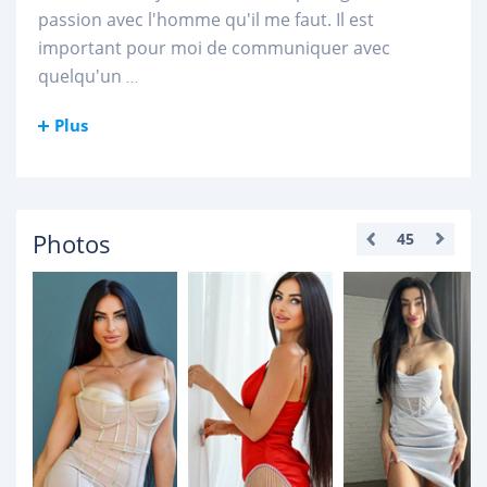
passion avec l'homme qu'il me faut. Il est
important pour moi de communiquer avec
quelqu'un
...
Plus
Photos
45