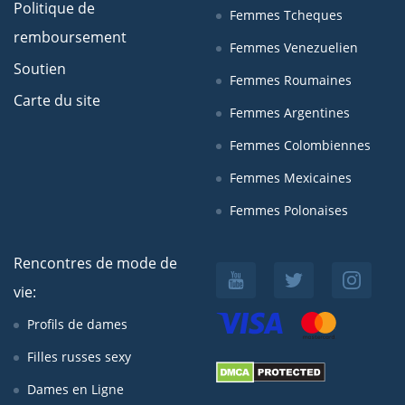
Politique de
Femmes Tcheques
remboursement
Femmes Venezuelien
Soutien
Femmes Roumaines
Carte du site
Femmes Argentines
Femmes Colombiennes
Femmes Mexicaines
Femmes Polonaises
Rencontres de mode de
vie:
Profils de dames
Filles russes sexy
Dames en Ligne