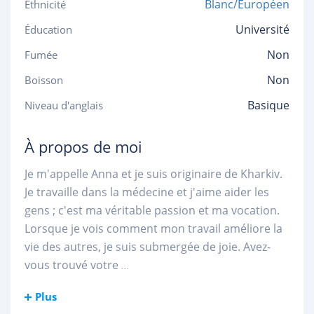
Blanc/Européen
Ethnicité
Université
Éducation
Non
Fumée
Non
Boisson
Basique
Niveau d'anglais
À propos de moi
Je m'appelle Anna et je suis originaire de Kharkiv.
Je travaille dans la médecine et j'aime aider les
gens ; c'est ma véritable passion et ma vocation.
Lorsque je vois comment mon travail améliore la
vie des autres, je suis submergée de joie. Avez-
vous trouvé votre
...
Plus