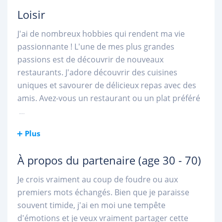
Loisir
J'ai de nombreux hobbies qui rendent ma vie
passionnante ! L'une de mes plus grandes
passions est de découvrir de nouveaux
restaurants. J'adore découvrir des cuisines
uniques et savourer de délicieux repas avec des
amis. Avez-vous un restaurant ou un plat préféré
...
Plus
À propos du partenaire
(age 30 - 70)
Je crois vraiment au coup de foudre ou aux
premiers mots échangés. Bien que je paraisse
souvent timide, j'ai en moi une tempête
d'émotions et je veux vraiment partager cette