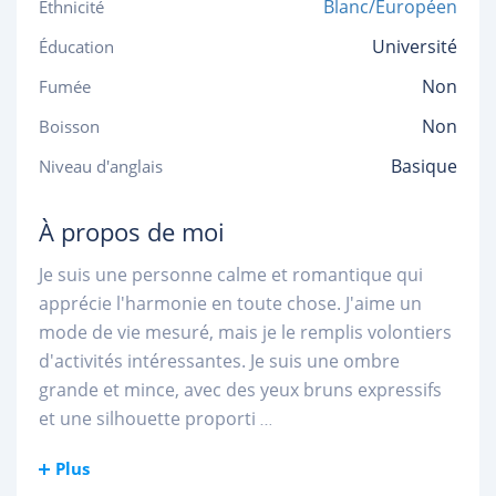
Blanc/Européen
Ethnicité
Université
Éducation
Non
Fumée
Non
Boisson
Basique
Niveau d'anglais
À propos de moi
Je suis une personne calme et romantique qui
apprécie l'harmonie en toute chose. J'aime un
mode de vie mesuré, mais je le remplis volontiers
d'activités intéressantes. Je suis une ombre
grande et mince, avec des yeux bruns expressifs
et une silhouette proporti
...
Plus