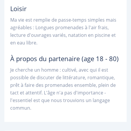
Loisir
Ma vie est remplie de passe-temps simples mais
agréables : Longues promenades à l'air frais,
lecture d'ouvrages variés, natation en piscine et
en eau libre.
À propos du partenaire
(age 18 - 80)
Je cherche un homme : cultivé, avec qui il est
possible de discuter de littérature, romantique,
prêt à faire des promenades ensemble, plein de
tact et attentif. L'âge n'a pas d'importance -
l'essentiel est que nous trouvions un langage
commun.