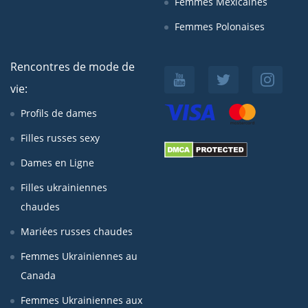
Femmes Mexicaines
Femmes Polonaises
Rencontres de mode de
vie:
Profils de dames
Filles russes sexy
Dames en Ligne
Filles ukrainiennes
chaudes
Mariées russes chaudes
Femmes Ukrainiennes au
Canada
Femmes Ukrainiennes aux