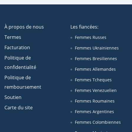
À propos de nous
Les fiancées:
Termes
Femmes Russes
Facturation
Femmes Ukrainiennes
Politique de
Femmes Bresiliennes
confidentialité
Femmes Allemandes
Politique de
Femmes Tcheques
remboursement
Femmes Venezuelien
Soutien
Femmes Roumaines
Carte du site
Femmes Argentines
Femmes Colombiennes