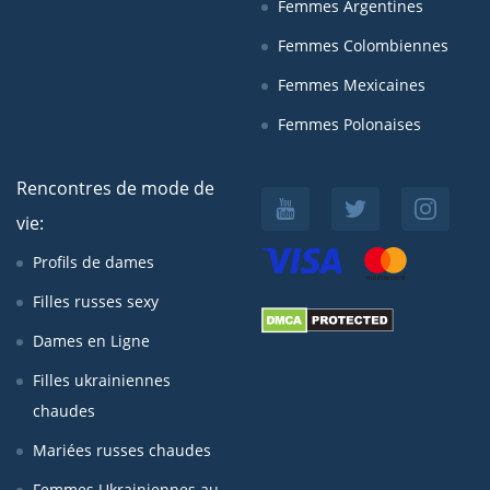
Femmes Argentines
Femmes Colombiennes
Femmes Mexicaines
Femmes Polonaises
Rencontres de mode de
vie:
Profils de dames
Filles russes sexy
Dames en Ligne
Filles ukrainiennes
chaudes
Mariées russes chaudes
Femmes Ukrainiennes au