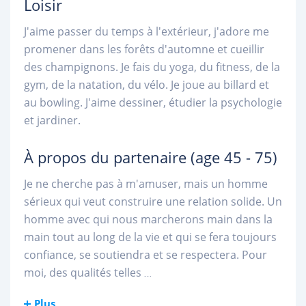
Loisir
J'aime passer du temps à l'extérieur, j'adore me
promener dans les forêts d'automne et cueillir
des champignons. Je fais du yoga, du fitness, de la
gym, de la natation, du vélo. Je joue au billard et
au bowling. J'aime dessiner, étudier la psychologie
et jardiner.
À propos du partenaire
(age 45 - 75)
Je ne cherche pas à m'amuser, mais un homme
sérieux qui veut construire une relation solide. Un
homme avec qui nous marcherons main dans la
main tout au long de la vie et qui se fera toujours
confiance, se soutiendra et se respectera. Pour
moi, des qualités telles
...
Plus