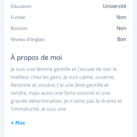
Université
Éducation
Non
Fumée
Non
Boisson
Bon
Niveau d'anglais
À propos de moi
Je suis une femme gentille et j'essaie de voir le
meilleur chez les gens. Je suis calme, ouverte,
féminine et sincère. J'ai une âme gentille et
tendre, mais aussi une forte volonté et une
grande détermination. Je n'aime pas le drame et
l'immaturité. Je suis une
...
Plus