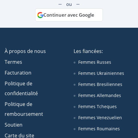
ou
Continuer avec Google
À propos de nous
Les fiancées:
Termes
Femmes Russes
Facturation
Femmes Ukrainiennes
Politique de
Femmes Bresiliennes
confidentialité
Femmes Allemandes
Politique de
Femmes Tcheques
remboursement
Femmes Venezuelien
Soutien
Femmes Roumaines
Carte du site