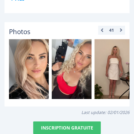
Photos
41
Last update:
02/01/2026
INSCRIPTION GRATUITE