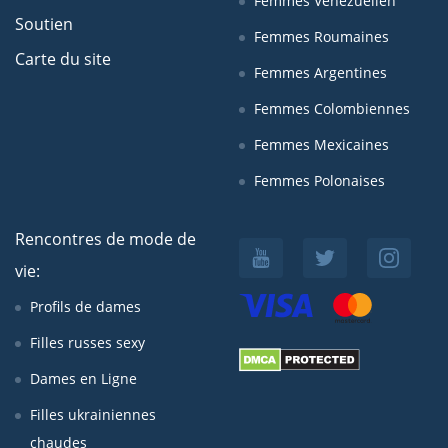
Femmes Venezuelien
Soutien
Femmes Roumaines
Carte du site
Femmes Argentines
Femmes Colombiennes
Femmes Mexicaines
Femmes Polonaises
Rencontres de mode de
vie:
Profils de dames
Filles russes sexy
Dames en Ligne
Filles ukrainiennes
chaudes