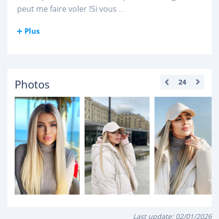
peut me faire voler !Si vous
...
Plus
Photos
24
Last update:
02/01/2026