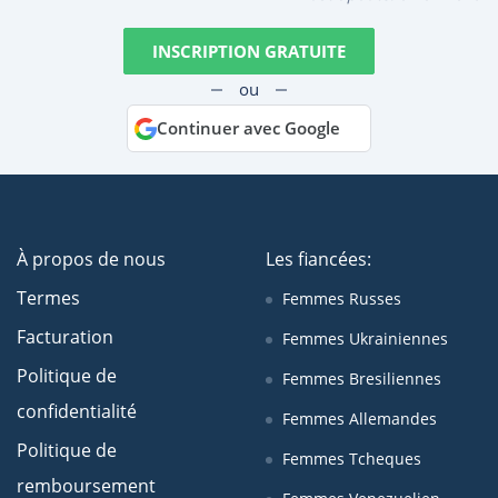
INSCRIPTION GRATUITE
ou
Continuer avec Google
À propos de nous
Les fiancées:
Termes
Femmes Russes
Facturation
Femmes Ukrainiennes
Politique de
Femmes Bresiliennes
confidentialité
Femmes Allemandes
Politique de
Femmes Tcheques
remboursement