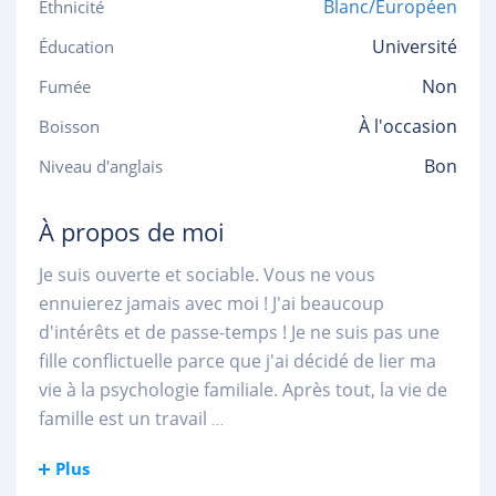
Blanc/Européen
Ethnicité
Université
Éducation
Non
Fumée
À l'occasion
Boisson
Bon
Niveau d'anglais
À propos de moi
Je suis ouverte et sociable. Vous ne vous
ennuierez jamais avec moi ! J'ai beaucoup
d'intérêts et de passe-temps ! Je ne suis pas une
fille conflictuelle parce que j'ai décidé de lier ma
vie à la psychologie familiale. Après tout, la vie de
famille est un travail
...
Plus