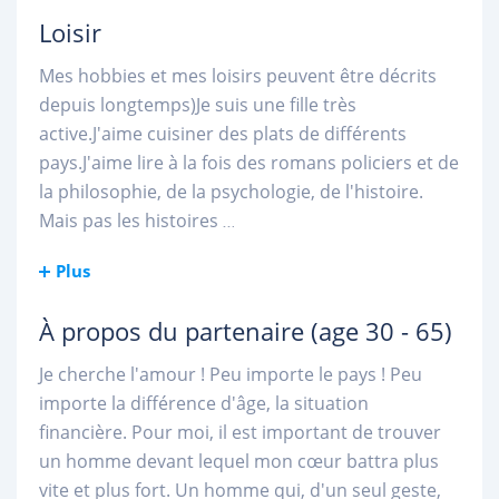
Loisir
Mes hobbies et mes loisirs peuvent être décrits
depuis longtemps)Je suis une fille très
active.J'aime cuisiner des plats de différents
pays.J'aime lire à la fois des romans policiers et de
la philosophie, de la psychologie, de l'histoire.
Mais pas les histoires
...
Plus
À propos du partenaire
(age 30 - 65)
Je cherche l'amour ! Peu importe le pays ! Peu
importe la différence d'âge, la situation
financière. Pour moi, il est important de trouver
un homme devant lequel mon cœur battra plus
vite et plus fort. Un homme qui, d'un seul geste,