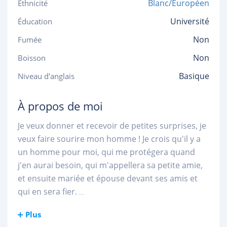
Blanc/Européen
Ethnicité
Université
Éducation
Non
Fumée
Non
Boisson
Basique
Niveau d'anglais
À propos de moi
Je veux donner et recevoir de petites surprises, je
veux faire sourire mon homme ! Je crois qu'il y a
un homme pour moi, qui me protégera quand
j'en aurai besoin, qui m'appellera sa petite amie,
et ensuite mariée et épouse devant ses amis et
qui en sera fier.
...
Plus