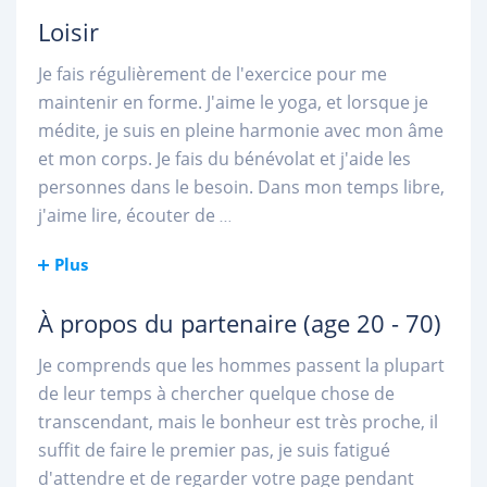
Loisir
Je fais régulièrement de l'exercice pour me
maintenir en forme. J'aime le yoga, et lorsque je
médite, je suis en pleine harmonie avec mon âme
et mon corps. Je fais du bénévolat et j'aide les
personnes dans le besoin. Dans mon temps libre,
j'aime lire, écouter de
...
Plus
À propos du partenaire
(age 20 - 70)
Je comprends que les hommes passent la plupart
de leur temps à chercher quelque chose de
transcendant, mais le bonheur est très proche, il
suffit de faire le premier pas, je suis fatigué
d'attendre et de regarder votre page pendant