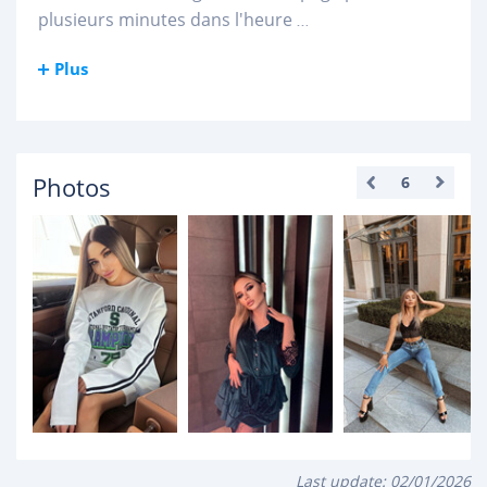
plusieurs minutes dans l'heure
...
Plus
Photos
6
Last update:
02/01/2026