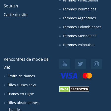
Femmes Venezuelien
Soutien
Femmes Roumaines
Carte du site
Femmes Argentines
Femmes Colombiennes
Femmes Mexicaines
Femmes Polonaises
Rencontres de mode de
vie:
Profils de dames
Filles russes sexy
Dames en Ligne
Filles ukrainiennes
chaudes