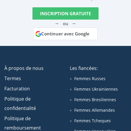
INSCRIPTION GRATUITE
ou
Continuer avec Google
À propos de nous
Les fiancées:
Termes
Femmes Russes
Facturation
Femmes Ukrainiennes
Politique de
Femmes Bresiliennes
confidentialité
Femmes Allemandes
Politique de
Femmes Tcheques
remboursement