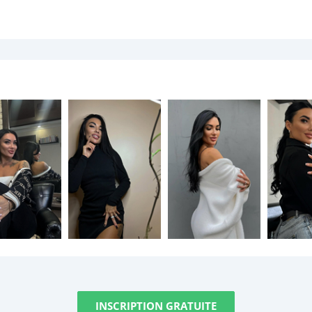
INSCRIPTION GRATUITE