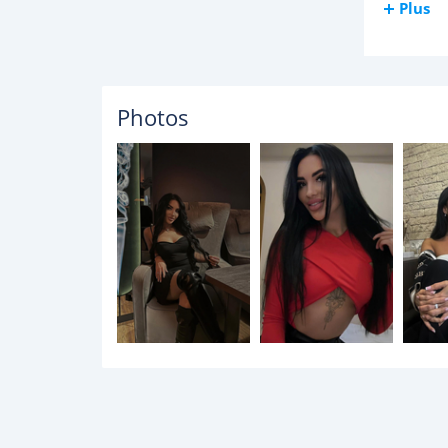
Plus
Photos