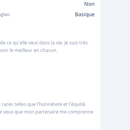
Non
Basique
glais
e ce qu'elle veut dans la vie. Je suis très
 voir le meilleur en chacun.
rares telles que l'honnêteté et l'équité.
. Je veux que mon partenaire me comprenne