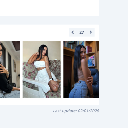
27
Last update:
02/01/2026