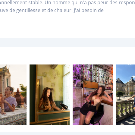
nnellement stable. Un homme qui n'a pas peur des responsa
euve de gentillesse et de chaleur. J'ai besoin de
...