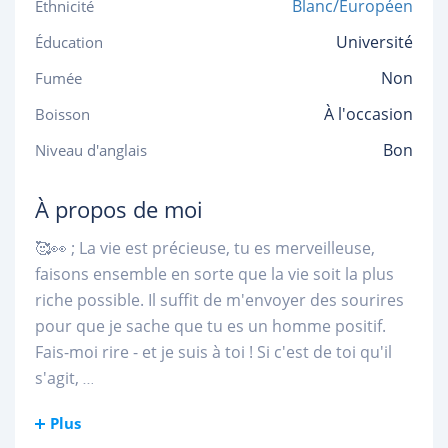
Blanc/Européen
Ethnicité
Université
Éducation
Non
Fumée
À l'occasion
Boisson
Bon
Niveau d'anglais
À propos de moi
🥰👀 ; La vie est précieuse, tu es merveilleuse,
faisons ensemble en sorte que la vie soit la plus
riche possible. Il suffit de m'envoyer des sourires
pour que je sache que tu es un homme positif.
Fais-moi rire - et je suis à toi ! Si c'est de toi qu'il
s'agit,
...
Plus