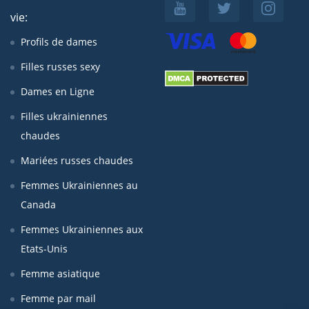
vie:
Profils de dames
Filles russes sexy
Dames en Ligne
Filles ukrainiennes
chaudes
Mariées russes chaudes
Femmes Ukrainiennes au
Canada
Femmes Ukrainiennes aux
Etats-Unis
Femme asiatique
Femme par mail