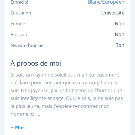
Blanc/Européen
Ethnicité
Université
Éducation
Non
Fumée
Non
Boisson
Bon
Niveau d'anglais
À propos de moi
Je suis un rayon de soleil qui, malheureusement,
n'éclaire pour l'instant que ma maison, haha. Je
suis très joyeuse, j'ai un bon sens de l'humour, je
suis intelligente et sage. Oui, je sais, je ne suis pas
la plus jeune, mais j'espère rencontrer mon
homme ici.
...
Plus