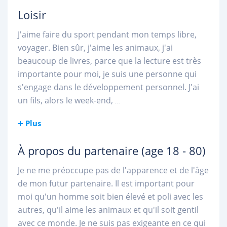
Loisir
J'aime faire du sport pendant mon temps libre,
voyager. Bien sûr, j'aime les animaux, j'ai
beaucoup de livres, parce que la lecture est très
importante pour moi, je suis une personne qui
s'engage dans le développement personnel. J'ai
un fils, alors le week-end,
...
Plus
À propos du partenaire
(age 18 - 80)
Je ne me préoccupe pas de l'apparence et de l'âge
de mon futur partenaire. Il est important pour
moi qu'un homme soit bien élevé et poli avec les
autres, qu'il aime les animaux et qu'il soit gentil
avec ce monde. Je ne suis pas exigeante en ce qui