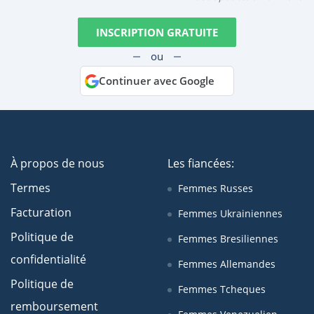
INSCRIPTION GRATUITE
ou
Continuer avec Google
À propos de nous
Les fiancées:
Termes
Femmes Russes
Facturation
Femmes Ukrainiennes
Politique de
Femmes Bresiliennes
confidentialité
Femmes Allemandes
Politique de
Femmes Tcheques
remboursement