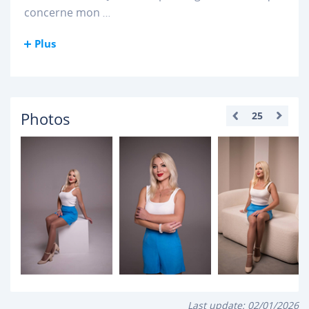
concerne mon
...
Plus
Photos
25
Last update:
02/01/2026