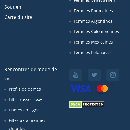
Femmes Venezuelien
Soutien
Femmes Roumaines
Carte du site
Femmes Argentines
Femmes Colombiennes
Femmes Mexicaines
Femmes Polonaises
Rencontres de mode de
vie:
Profils de dames
Filles russes sexy
Dames en Ligne
Filles ukrainiennes
chaudes