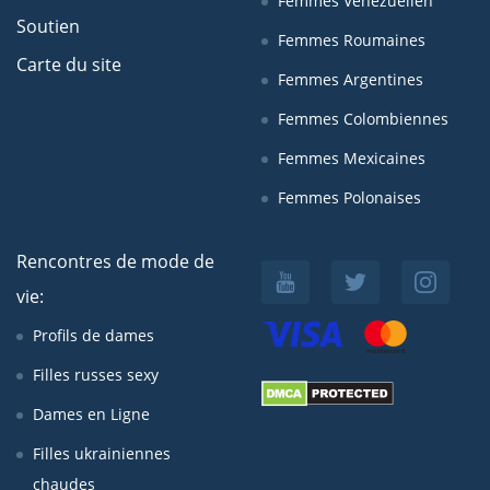
Femmes Venezuelien
Soutien
Femmes Roumaines
Carte du site
Femmes Argentines
Femmes Colombiennes
Femmes Mexicaines
Femmes Polonaises
Rencontres de mode de
vie:
Profils de dames
Filles russes sexy
Dames en Ligne
Filles ukrainiennes
chaudes