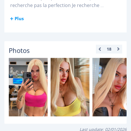
recherche pas la perfection Je recherche
...
Plus
Photos
18
Last update:
02/01/2026