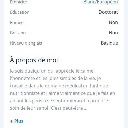
Blanc/Européen
Ethnicité
Doctorat
Éducation
Non
Fumée
Non
Boisson
Basique
Niveau d'anglais
À propos de moi
Je suis quelqu'un qui apprécie le calme,
l'honnêteté et les joies simples de la vie. Je
travaille dans le domaine médical en tant que
nutritionniste et j'aime vraiment ce que je fais en
aidant les gens à se sentir mieux et à prendre
soin de leur santé. C'est peut-être
...
Plus