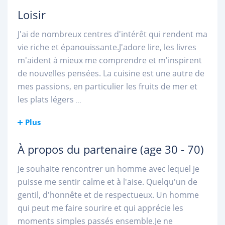
Loisir
J'ai de nombreux centres d'intérêt qui rendent ma
vie riche et épanouissante.J'adore lire, les livres
m'aident à mieux me comprendre et m'inspirent
de nouvelles pensées. La cuisine est une autre de
mes passions, en particulier les fruits de mer et
les plats légers
...
Plus
À propos du partenaire
(age 30 - 70)
Je souhaite rencontrer un homme avec lequel je
puisse me sentir calme et à l'aise. Quelqu'un de
gentil, d'honnête et de respectueux. Un homme
qui peut me faire sourire et qui apprécie les
moments simples passés ensemble.Je ne