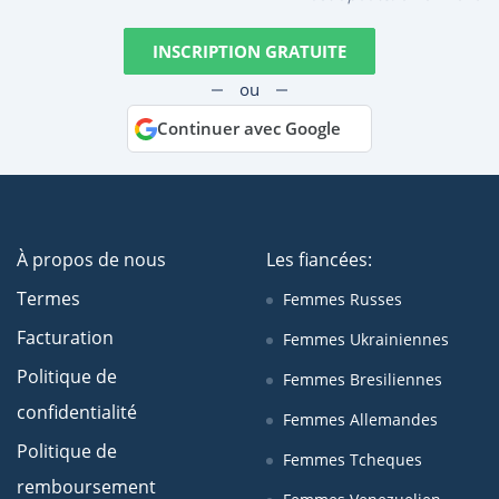
INSCRIPTION GRATUITE
ou
Continuer avec Google
À propos de nous
Les fiancées:
Termes
Femmes Russes
Facturation
Femmes Ukrainiennes
Politique de
Femmes Bresiliennes
confidentialité
Femmes Allemandes
Politique de
Femmes Tcheques
remboursement