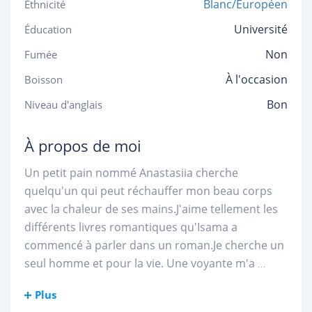
Blanc/Européen
Ethnicité
Université
Éducation
Non
Fumée
À l'occasion
Boisson
Bon
Niveau d'anglais
À propos de moi
Un petit pain nommé Anastasiia cherche
quelqu'un qui peut réchauffer mon beau corps
avec la chaleur de ses mains.J'aime tellement les
différents livres romantiques qu'Isama a
commencé à parler dans un roman.Je cherche un
seul homme et pour la vie. Une voyante m'a
...
Plus