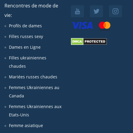
Rencontres de mode de
vie:
Profils de dames
Filles russes sexy
Dames en Ligne
Filles ukrainiennes
chaudes
Mariées russes chaudes
Femmes Ukrainiennes au
Canada
Femmes Ukrainiennes aux
Etats-Unis
Femme asiatique