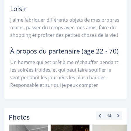
Loisir
J'aime fabriquer différents objets de mes propres
mains, passer du temps avec mes amis, faire du
shopping et profiter des petites choses de la vie !
À propos du partenaire
(age 22 - 70)
Un homme qui est prêt à me réchauffer pendant
les soirées froides, et qui peut faire souffler le
vent pendant les journées les plus chaudes.
Responsable et sur qui je peux compter
Photos
14